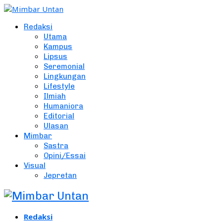
Redaksi
Utama
Kampus
Lipsus
Seremonial
Lingkungan
Lifestyle
Ilmiah
Humaniora
Editorial
Ulasan
Mimbar
Sastra
Opini/Essai
Visual
Jepretan
Redaksi