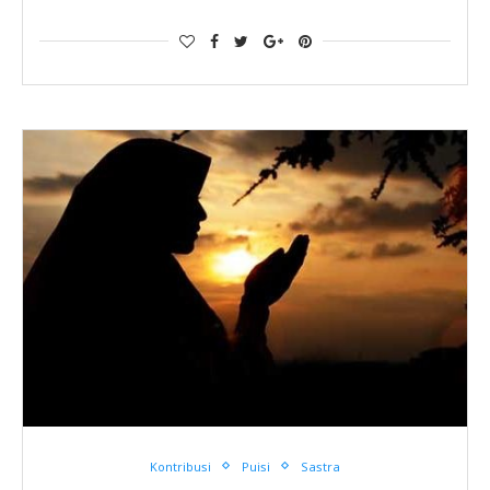
Kontribusi
Puisi
Sastra