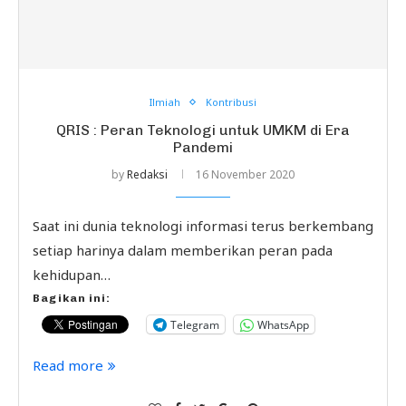
Ilmiah
Kontribusi
QRIS : Peran Teknologi untuk UMKM di Era
Pandemi
by
Redaksi
16 November 2020
Saat ini dunia teknologi informasi terus berkembang
setiap harinya dalam memberikan peran pada
kehidupan…
Bagikan ini:
Telegram
WhatsApp
Read more