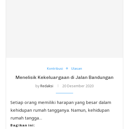
Kontribusi
Ulasan
Menelisik Kekeluargaan di Jalan Bandungan
by
Redaksi
20 Desember 2020
Setiap orang memiliki harapan yang besar dalam
kehidupan rumah tangganya. Namun, kehidupan
rumah tangga…
Bagikan ini: