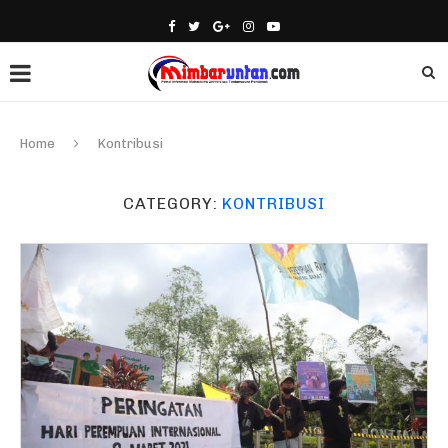
Home
Kontribusi
CATEGORY:
KONTRIBUSI