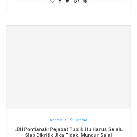
Kontribusi
Utama
LBH Pontianak: Pejabat Publik Itu Harus Selalu
Siap Dikritik Jika Tidak, Mundur Saja!