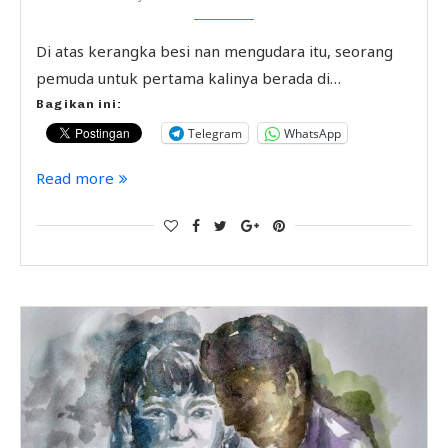
Di atas kerangka besi nan mengudara itu, seorang
pemuda untuk pertama kalinya berada di…
Bagikan ini:
Telegram
WhatsApp
Read more