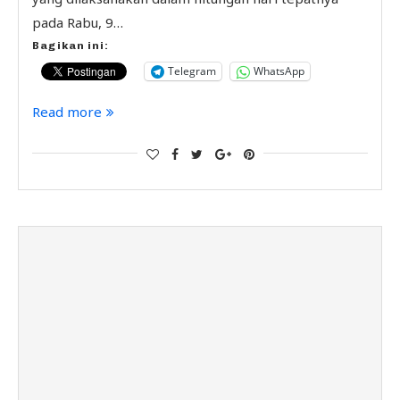
pada Rabu, 9…
Bagikan ini:
Telegram
WhatsApp
Read more