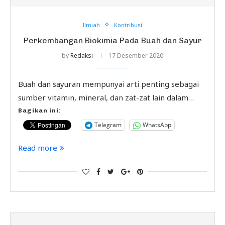
Ilmiah
Kontribusi
Perkembangan Biokimia Pada Buah dan Sayur
by
Redaksi
17 Desember 2020
Buah dan sayuran mempunyai arti penting sebagai
sumber vitamin, mineral, dan zat-zat lain dalam…
Bagikan ini:
Telegram
WhatsApp
Read more