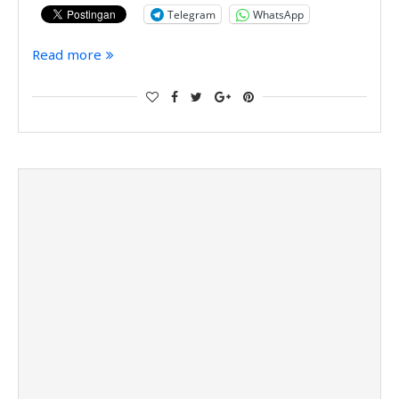
Telegram
WhatsApp
Read more