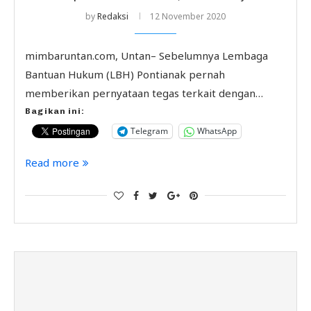
by
Redaksi
12 November 2020
mimbaruntan.com, Untan– Sebelumnya Lembaga
Bantuan Hukum (LBH) Pontianak pernah
memberikan pernyataan tegas terkait dengan…
Bagikan ini:
Telegram
WhatsApp
Read more