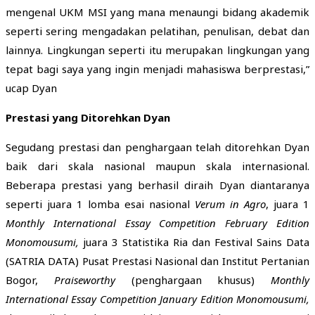
mengenal UKM MSI yang mana menaungi bidang akademik
seperti sering mengadakan pelatihan, penulisan, debat dan
lainnya. Lingkungan seperti itu merupakan lingkungan yang
tepat bagi saya yang ingin menjadi mahasiswa berprestasi,”
ucap Dyan
Prestasi yang Ditorehkan Dyan
Segudang prestasi dan penghargaan telah ditorehkan Dyan
baik dari skala nasional maupun skala internasional.
Beberapa prestasi yang berhasil diraih Dyan diantaranya
seperti juara 1 lomba esai nasional
Verum in Agro
, juara 1
Monthly International Essay Competition February Edition
Monomousumi,
juara 3 Statistika Ria dan Festival Sains Data
(SATRIA DATA) Pusat Prestasi Nasional dan Institut Pertanian
Bogor,
Praiseworthy
(penghargaan khusus)
Monthly
International Essay Competition January Edition Monomousumi,