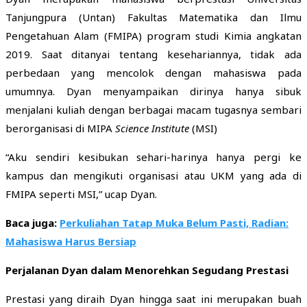
Tanjungpura (Untan) Fakultas Matematika dan Ilmu
Pengetahuan Alam (FMIPA) program studi Kimia angkatan
2019. Saat ditanyai tentang kesehariannya, tidak ada
perbedaan yang mencolok dengan mahasiswa pada
umumnya. Dyan menyampaikan dirinya hanya sibuk
menjalani kuliah dengan berbagai macam tugasnya sembari
berorganisasi di MIPA
Science Institute
(MSI)
“Aku sendiri kesibukan sehari-harinya hanya pergi ke
kampus dan mengikuti organisasi atau UKM yang ada di
FMIPA seperti MSI,” ucap Dyan.
Baca juga:
Perkuliahan Tatap Muka Belum Pasti, Radian:
Mahasiswa Harus Bersiap
Perjalanan Dyan dalam Menorehkan Segudang Prestasi
Prestasi yang diraih Dyan hingga saat ini merupakan buah