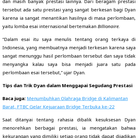
dan masih banyak prestasi lainnya. Dari beragam prestasi
tersebut ada satu prestasi yang sangat berkesan bagi Dyan
karena ia sangat menantikan hasilnya di masa perlombaan,
yaitu lomba esai internasional bertemakan
Billionaire
.
“Dalam esai itu saya menulis tentang orang terkaya di
Indonesia, yang membuatnya menjadi terkesan karena saya
sangat menunggu hasil perlombaan tersebut dan saya tidak
menyangka kalau saya bisa menjadi juara satu pada
perlombaan esai tersebut,” ujar Dyan.
Tips dan Trik Dyan dalam Menggapai Segudang Prestasi
Baca juga:
Menumbuhkan Olahraga Bridge di Kalimantan
Barat, FTBC Gelar Kejuaraan Bridge Terbuka ke-22
Saat ditanyai tentang rahasia dibalik kesuksesan Dyan
menorehkan berbagai prestasi, ia mengatakan bahwa
kekurangan yang dimiliki setiap orang tidak dapat dijadikan