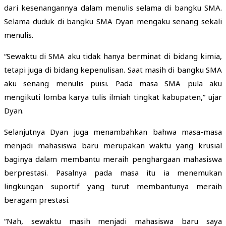
dari kesenangannya dalam menulis selama di bangku SMA.
Selama duduk di bangku SMA Dyan mengaku senang sekali
menulis.
“Sewaktu di SMA aku tidak hanya berminat di bidang kimia,
tetapi juga di bidang kepenulisan. Saat masih di bangku SMA
aku senang menulis puisi. Pada masa SMA pula aku
mengikuti lomba karya tulis ilmiah tingkat kabupaten,” ujar
Dyan.
Selanjutnya Dyan juga menambahkan bahwa masa-masa
menjadi mahasiswa baru merupakan waktu yang krusial
baginya dalam membantu meraih penghargaan mahasiswa
berprestasi. Pasalnya pada masa itu ia menemukan
lingkungan suportif yang turut membantunya meraih
beragam prestasi.
“Nah, sewaktu masih menjadi mahasiswa baru saya