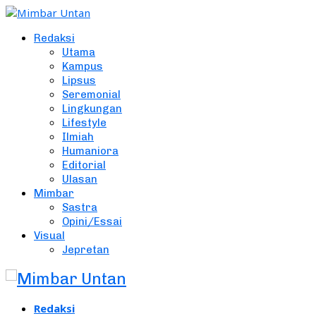
Redaksi
Utama
Kampus
Lipsus
Seremonial
Lingkungan
Lifestyle
Ilmiah
Humaniora
Editorial
Ulasan
Mimbar
Sastra
Opini/Essai
Visual
Jepretan
Redaksi