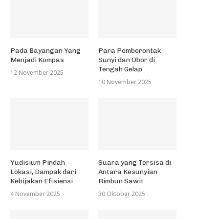
Pada Bayangan Yang
Para Pemberontak
Menjadi Kompas
Sunyi dan Obor di
Tengah Gelap
12 November 2025
10 November 2025
Yudisium Pindah
Suara yang Tersisa di
Lokasi, Dampak dari
Antara Kesunyian
Kebijakan Efisiensi
Rimbun Sawit
4 November 2025
30 Oktober 2025