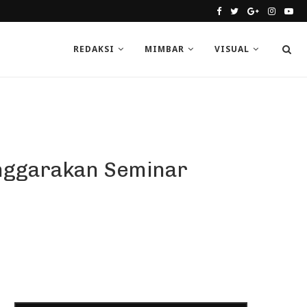
REDAKSI
MIMBAR
VISUAL
enggarakan Seminar