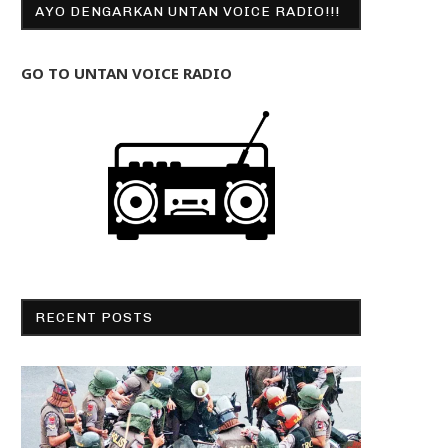
AYO DENGARKAN UNTAN VOICE RADIO!!!
GO TO UNTAN VOICE RADIO
RECENT POSTS