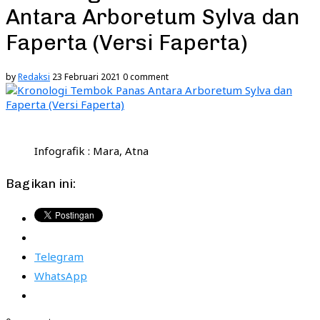
Antara Arboretum Sylva dan
Faperta (Versi Faperta)
by
Redaksi
23 Februari 2021
0 comment
Infografik : Mara, Atna
Bagikan ini:
Telegram
WhatsApp