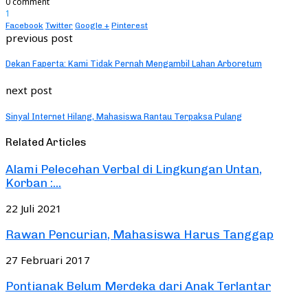
0 comment
1
Facebook
Twitter
Google +
Pinterest
previous post
Dekan Faperta: Kami Tidak Pernah Mengambil Lahan Arboretum
next post
Sinyal Internet Hilang, Mahasiswa Rantau Terpaksa Pulang
Related Articles
Alami Pelecehan Verbal di Lingkungan Untan,
Korban :...
22 Juli 2021
Rawan Pencurian, Mahasiswa Harus Tanggap
27 Februari 2017
Pontianak Belum Merdeka dari Anak Terlantar