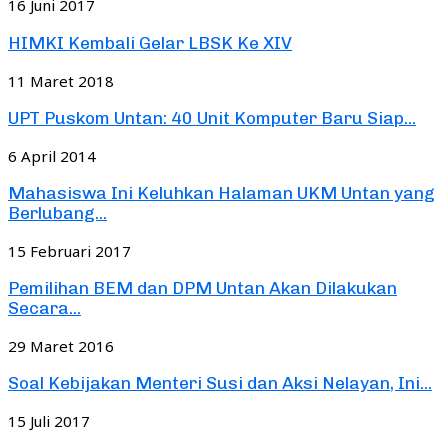
16 Juni 2017
HIMKI Kembali Gelar LBSK Ke XIV
11 Maret 2018
UPT Puskom Untan: 40 Unit Komputer Baru Siap...
6 April 2014
Mahasiswa Ini Keluhkan Halaman UKM Untan yang
Berlubang...
15 Februari 2017
Pemilihan BEM dan DPM Untan Akan Dilakukan
Secara...
29 Maret 2016
Soal Kebijakan Menteri Susi dan Aksi Nelayan, Ini...
15 Juli 2017