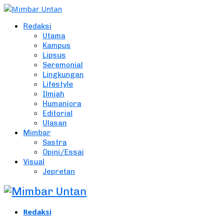
Redaksi
Utama
Kampus
Lipsus
Seremonial
Lingkungan
Lifestyle
Ilmiah
Humaniora
Editorial
Ulasan
Mimbar
Sastra
Opini/Essai
Visual
Jepretan
Redaksi