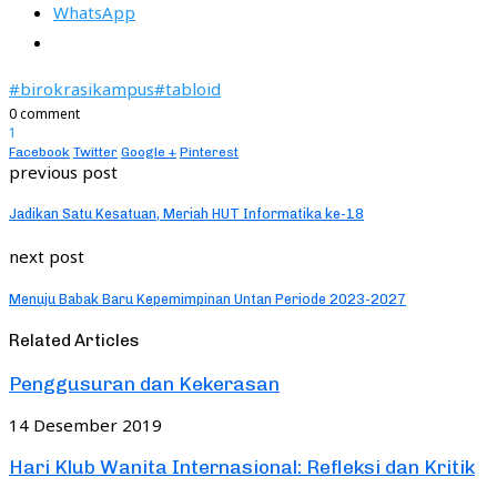
WhatsApp
#birokrasikampus
#tabloid
0 comment
1
Facebook
Twitter
Google +
Pinterest
previous post
Jadikan Satu Kesatuan, Meriah HUT Informatika ke-18
next post
Menuju Babak Baru Kepemimpinan Untan Periode 2023-2027
Related Articles
Penggusuran dan Kekerasan
14 Desember 2019
Hari Klub Wanita Internasional: Refleksi dan Kritik