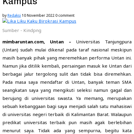
Kampus
by
Redaksi
10 November 2022
0 comment
Sumber - Kindpng
mimbaruntan.com, Untan –
Universitas Tanjungpura
(Untan) sudah mulai dikenal pada taraf nasional meskipun
masih banyak pihak yang meremehkan performa Untan ini.
Namun jika ditilik kembali, persaingan masuk ke Untan dari
berbagai jalur tergolong sulit dan tidak bisa diremehkan.
Pada masa saya mendaftar di Untan, banyak teman SMA
seangkatan saya yang mengikuti seleksi namun gagal dan
berujung di universitas swasta. Ya memang, merupakan
sebuah kebanggaan bagi saya menjadi salah satu mahasiswi
di universitas negeri terbaik di Kalimantan Barat. Walaupun
predikat universitas terbaik pun masih agak berlebihan
menurut saya. Tidak ada yang sempurna, begitu kata