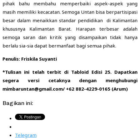
pihak bahu membahu memperbaiki aspek-aspek yang
masih memiliki kecacatan. Semoga Untan bisa berpartisipasi
besar dalam menaikkan standar pendidikan di Kalimantan
khususnya Kalimantan Barat. Harapan terbesar adalah
semoga saran dan kritik yang disampaikan tidak hanya
berlalu sia-sia dapat bermanfaat bagi semua pihak.
Penulis: Friskila Suyanti
*Tulisan ini telah terbit di Tabloid Edisi 25. Dapatkan
segera versi cetaknya dengan menghubungi
mimbaruntan@gmail.com/ +62 882-4229-0165 (Arum)
Bagikan ini:
Telegram