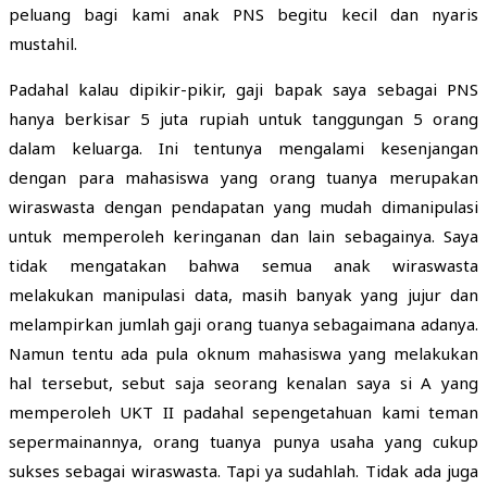
peluang bagi kami anak PNS begitu kecil dan nyaris
mustahil.
Padahal kalau dipikir-pikir, gaji bapak saya sebagai PNS
hanya berkisar 5 juta rupiah untuk tanggungan 5 orang
dalam keluarga. Ini tentunya mengalami kesenjangan
dengan para mahasiswa yang orang tuanya merupakan
wiraswasta dengan pendapatan yang mudah dimanipulasi
untuk memperoleh keringanan dan lain sebagainya. Saya
tidak mengatakan bahwa semua anak wiraswasta
melakukan manipulasi data, masih banyak yang jujur dan
melampirkan jumlah gaji orang tuanya sebagaimana adanya.
Namun tentu ada pula oknum mahasiswa yang melakukan
hal tersebut, sebut saja seorang kenalan saya si A yang
memperoleh UKT II padahal sepengetahuan kami teman
sepermainannya, orang tuanya punya usaha yang cukup
sukses sebagai wiraswasta. Tapi ya sudahlah. Tidak ada juga