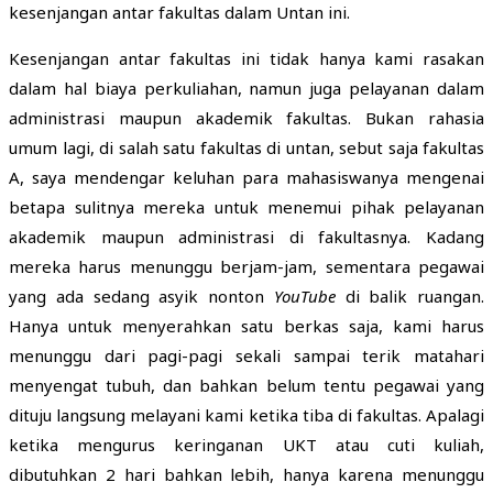
kesenjangan antar fakultas dalam Untan ini.
Kesenjangan antar fakultas ini tidak hanya kami rasakan
dalam hal biaya perkuliahan, namun juga pelayanan dalam
administrasi maupun akademik fakultas. Bukan rahasia
umum lagi, di salah satu fakultas di untan, sebut saja fakultas
A, saya mendengar keluhan para mahasiswanya mengenai
betapa sulitnya mereka untuk menemui pihak pelayanan
akademik maupun administrasi di fakultasnya. Kadang
mereka harus menunggu berjam-jam, sementara pegawai
yang ada sedang asyik nonton
YouTube
di balik ruangan.
Hanya untuk menyerahkan satu berkas saja, kami harus
menunggu dari pagi-pagi sekali sampai terik matahari
menyengat tubuh, dan bahkan belum tentu pegawai yang
dituju langsung melayani kami ketika tiba di fakultas. Apalagi
ketika mengurus keringanan UKT atau cuti kuliah,
dibutuhkan 2 hari bahkan lebih, hanya karena menunggu