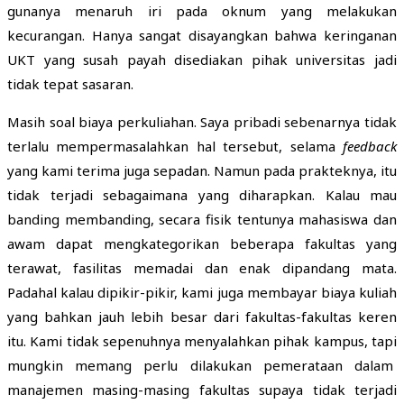
gunanya menaruh iri pada oknum yang melakukan
kecurangan. Hanya sangat disayangkan bahwa keringanan
UKT yang susah payah disediakan pihak universitas jadi
tidak tepat sasaran.
Masih soal biaya perkuliahan. Saya pribadi sebenarnya tidak
terlalu mempermasalahkan hal tersebut, selama
feedback
yang kami terima juga sepadan. Namun pada prakteknya, itu
tidak terjadi sebagaimana yang diharapkan. Kalau mau
banding membanding, secara fisik tentunya mahasiswa dan
awam dapat mengkategorikan beberapa fakultas yang
terawat, fasilitas memadai dan enak dipandang mata.
Padahal kalau dipikir-pikir, kami juga membayar biaya kuliah
yang bahkan jauh lebih besar dari fakultas-fakultas keren
itu. Kami tidak sepenuhnya menyalahkan pihak kampus, tapi
mungkin memang perlu dilakukan pemerataan dalam
manajemen masing-masing fakultas supaya tidak terjadi