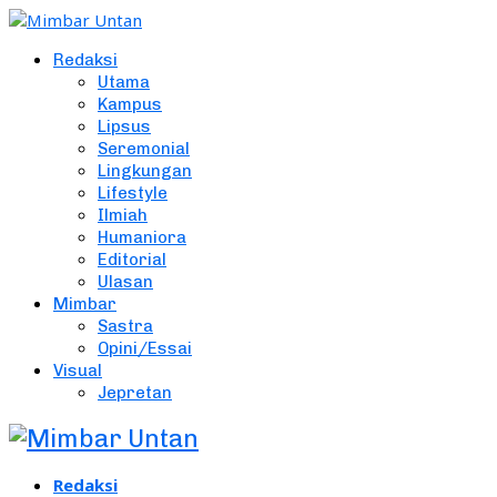
Redaksi
Utama
Kampus
Lipsus
Seremonial
Lingkungan
Lifestyle
Ilmiah
Humaniora
Editorial
Ulasan
Mimbar
Sastra
Opini/Essai
Visual
Jepretan
Redaksi