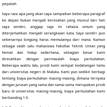
pepatah.
Saya rasa apa yang akan saya sampaikan beberapa paragraf
ke depan bukan menjadi keresahan yang muncul dari hati
saya sendiri, anggap saja ini rahasia umum yang
diterjemahkan menjadi serangkaian kata. Saya sendiri pun
sebenarnya bingung harus memulainya dari mana. Namun
sebagai salah satu mahasiswa Fakultas Teknik Untan yang
hemat dan hidup sederhana, sebagian besar kami
diresahkan dengan permasalah biaya perkuliahan.
Beberapa waktu lalu, prodi kami sempat kedatangan tamu
dari universitas negeri di Maluku. Kami pun sedikit berbagi
tentang biaya perkuliahan masing-masing, dimana ternyata
dengan jurusan yang sama dan sama-sama merupakan prodi
baru di universitas masing-masing, biaya perkuliahan kami
berbanding 1:5.