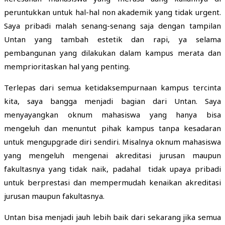
peruntukkan untuk hal-hal non akademik yang tidak urgent.
Saya pribadi malah senang-senang saja dengan tampilan
Untan yang tambah estetik dan rapi, ya selama
pembangunan yang dilakukan dalam kampus merata dan
memprioritaskan hal yang penting.
Terlepas dari semua ketidaksempurnaan kampus tercinta
kita, saya bangga menjadi bagian dari Untan. Saya
menyayangkan oknum mahasiswa yang hanya bisa
mengeluh dan menuntut pihak kampus tanpa kesadaran
untuk mengupgrade diri sendiri. Misalnya oknum mahasiswa
yang mengeluh mengenai akreditasi jurusan maupun
fakultasnya yang tidak naik, padahal tidak upaya pribadi
untuk berprestasi dan mempermudah kenaikan akreditasi
jurusan maupun fakultasnya.
Untan bisa menjadi jauh lebih baik dari sekarang jika semua