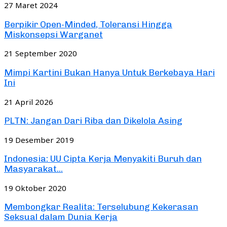
27 Maret 2024
Berpikir Open-Minded, Toleransi Hingga
Miskonsepsi Warganet
21 September 2020
Mimpi Kartini Bukan Hanya Untuk Berkebaya Hari
Ini
21 April 2026
PLTN: Jangan Dari Riba dan Dikelola Asing
19 Desember 2019
Indonesia: UU Cipta Kerja Menyakiti Buruh dan
Masyarakat...
19 Oktober 2020
Membongkar Realita: Terselubung Kekerasan
Seksual dalam Dunia Kerja