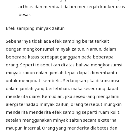
arthitis dan memfaat dalam mencegah kanker usus
besar.
Efek samping minyak zaitun
Sebenarnya tidak ada efek samping berat terkait
dengan mengkonsumsi minyak zaitun. Namun, dalam
beberapa kasus terdapat gangguan pada beberapa
orang. Seperti disebutkan di atas bahwa mengkonsumsi
minyak zaitun dalam jumlah tepat dapat dimembantu
untuk mengobati sembelit. Sedangkan jika dikonsumsi
dalam jumlah yang berlebihan, maka seseorang dapat
menderita diare. Kemudian, jika seseorang mengalami
alergi terhadap minyak zaitun, orang tersebut mungkin
menderita menderita efek samping seperti ruam kulit,
setelah menggunakan minyak zaitun secara eksternal
maupun internal. Orang yang menderita diabetes dan