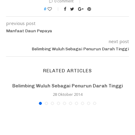
0 comment
0
previous post
Manfaat Daun Pepaya
next post
Belimbing Wuluh Sebagai Penurun Darah Tinggi
RELATED ARTICLES
Belimbing Wuluh Sebagai Penurun Darah Tinggi
28 Oktober 2014