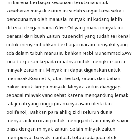
ini karena berbagai kegunaan terutama untuk
kesehatan.minyak zaitun ini sudah sangat lama sekali
penggunanya oleh manusia, minyak ini kadang lebih
dikenal dengan nama Olive Oil yang mana minyak ini
berasal dari buah Zaitun itu sendiri yang sudah terkenal
untuk menyembuhkan berbagai macam penyakit yang
ada dalam tubuh manusia, bahkan Nabi Muhammad SAW
juga berpesan kepada umatnya untuk mengkonsumsi
minyak zaitun ini. Minyak ini dapat digunakan untuk
memasak,Kosmetik, obat herbal, sabun, dan bahan
bakar untuk lampu minyak. Minyak zaitun dianggap
sebagai minyak yang sehat karena mengandung lemak
tak jenuh yang tinggi (utamanya asam oleik dan
polifenol). Bahkan para ahli gizi di seluruh dunia
menyarankan orang untuk menggantikan minyak sayur
biasa dengan minyak zaitun. Selain minyak zaitun
mempunyai banyak manfaat, tetapi ada juga efek