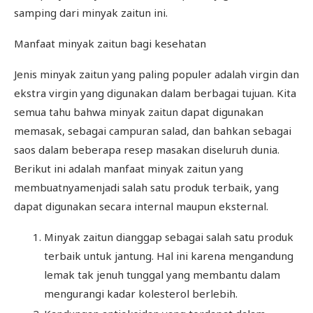
samping dari minyak zaitun ini.
Manfaat minyak zaitun bagi kesehatan
Jenis minyak zaitun yang paling populer adalah virgin dan
ekstra virgin yang digunakan dalam berbagai tujuan. Kita
semua tahu bahwa minyak zaitun dapat digunakan
memasak, sebagai campuran salad, dan bahkan sebagai
saos dalam beberapa resep masakan diseluruh dunia.
Berikut ini adalah manfaat minyak zaitun yang
membuatnyamenjadi salah satu produk terbaik, yang
dapat digunakan secara internal maupun eksternal.
Minyak zaitun dianggap sebagai salah satu produk
terbaik untuk jantung. Hal ini karena mengandung
lemak tak jenuh tunggal yang membantu dalam
mengurangi kadar kolesterol berlebih.