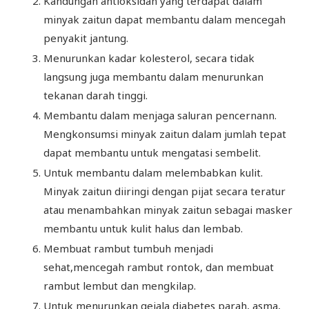
Kandungan antioksidan yang terdapat dalam
minyak zaitun dapat membantu dalam mencegah
penyakit jantung.
Menurunkan kadar kolesterol, secara tidak
langsung juga membantu dalam menurunkan
tekanan darah tinggi.
Membantu dalam menjaga saluran pencernann.
Mengkonsumsi minyak zaitun dalam jumlah tepat
dapat membantu untuk mengatasi sembelit.
Untuk membantu dalam melembabkan kulit.
Minyak zaitun diiringi dengan pijat secara teratur
atau menambahkan minyak zaitun sebagai masker
membantu untuk kulit halus dan lembab.
Membuat rambut tumbuh menjadi
sehat,mencegah rambut rontok, dan membuat
rambut lembut dan mengkilap.
Untuk menurunkan gejala diabetes parah, asma,