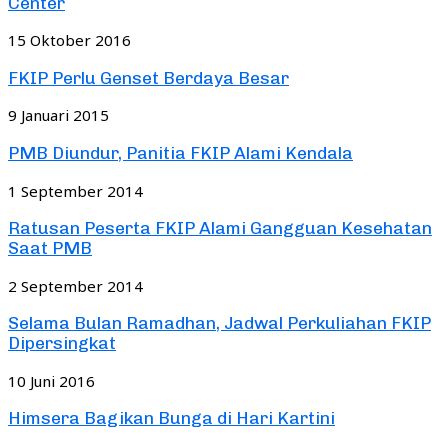
Center
15 Oktober 2016
FKIP Perlu Genset Berdaya Besar
9 Januari 2015
PMB Diundur, Panitia FKIP Alami Kendala
1 September 2014
Ratusan Peserta FKIP Alami Gangguan Kesehatan
Saat PMB
2 September 2014
Selama Bulan Ramadhan, Jadwal Perkuliahan FKIP
Dipersingkat
10 Juni 2016
Himsera Bagikan Bunga di Hari Kartini