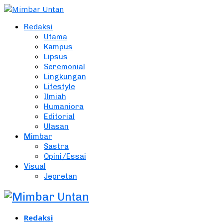
Redaksi
Utama
Kampus
Lipsus
Seremonial
Lingkungan
Lifestyle
Ilmiah
Humaniora
Editorial
Ulasan
Mimbar
Sastra
Opini/Essai
Visual
Jepretan
Redaksi