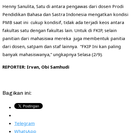
Henny Sanulita, Satu di antara pengawas dari dosen Prodi
Pendidikan Bahasa dan Sastra Indonesia mengatkan kondisi
PMB saat ini cukup kondisif, tidak ada terjadi keos antara
fakultas satu dengan fakultas lain. Untuk di FKIP, selain
panitian dari mahasiswa mereka juga membentuk panitia
dari dosen, satpam dan staf lainnya. “FKIP Ini kan paling
banyak mahasiswanya,” ungkapnya Selasa (2/9).
REPORTER: Irvan, Obi Samhudi
Bagikan ini:
Telegram
WhatsApp