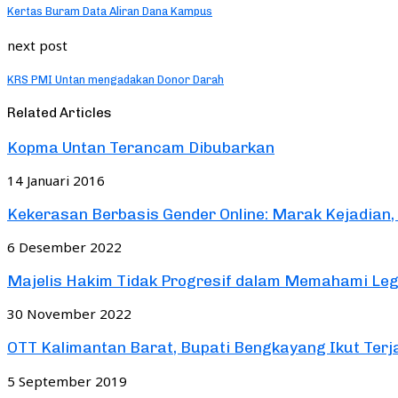
Kertas Buram Data Aliran Dana Kampus
next post
KRS PMI Untan mengadakan Donor Darah
Related Articles
Kopma Untan Terancam Dibubarkan
14 Januari 2016
Kekerasan Berbasis Gender Online: Marak Kejadian
6 Desember 2022
Majelis Hakim Tidak Progresif dalam Memahami Lega
30 November 2022
OTT Kalimantan Barat, Bupati Bengkayang Ikut Terj
5 September 2019