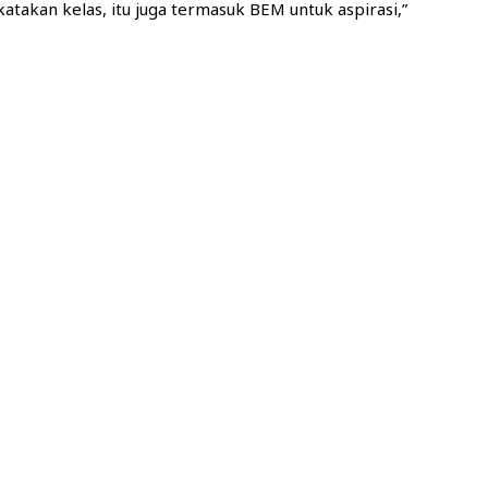
atakan kelas, itu juga termasuk BEM untuk aspirasi,”