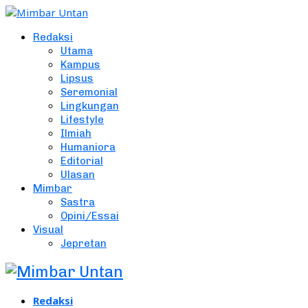
Redaksi
Utama
Kampus
Lipsus
Seremonial
Lingkungan
Lifestyle
Ilmiah
Humaniora
Editorial
Ulasan
Mimbar
Sastra
Opini/Essai
Visual
Jepretan
Redaksi