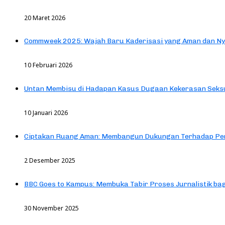
20 Maret 2026
Commweek 2025: Wajah Baru Kaderisasi yang Aman dan N
10 Februari 2026
Untan Membisu di Hadapan Kasus Dugaan Kekerasan Seks
10 Januari 2026
Ciptakan Ruang Aman: Membangun Dukungan Terhadap Pen
2 Desember 2025
BBC Goes to Kampus: Membuka Tabir Proses Jurnalistik b
30 November 2025