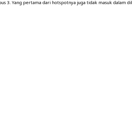
pus 3. Yang pertama dari hotspotnya juga tidak masuk dalam dik