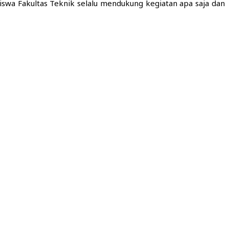
iswa Fakultas Teknik selalu mendukung kegiatan apa saja dan