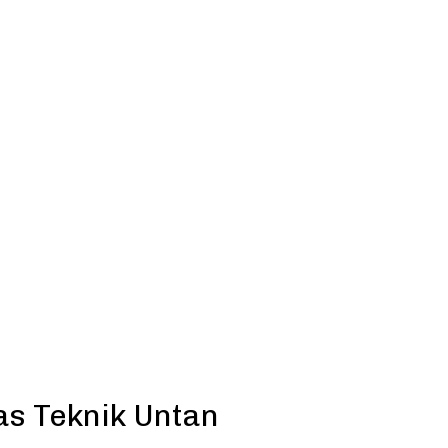
s Teknik Untan