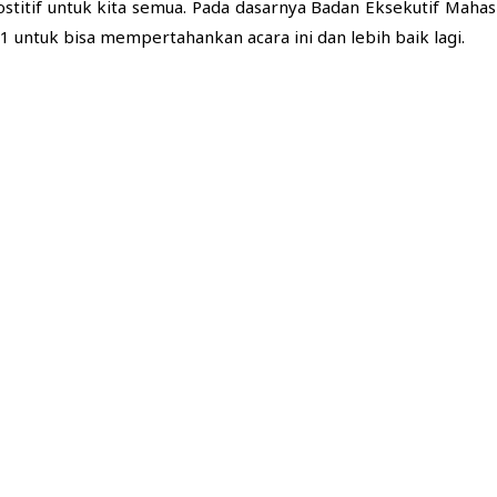
titif untuk kita semua. Pada dasarnya Badan Eksekutif Mahas
 untuk bisa mempertahankan acara ini dan lebih baik lagi.