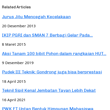
Related Articles
Jurus Jitu Mencegah Kecelakaan
20 Desember 2013
IKIP PGRI dan SMAN 7 Berbagi Gelar Pada...
8 Maret 2015
Aksi Tanam 100 bibit Pohon dalam rangkaian HUT...
9 Desember 2019
Pudek III Teknik: Gondrong juga bisa berprestasi
18 April 2015
Teknil Sipil Kenal Jembatan Tayan Lebih Dekat
16 April 2021
PWK FT Untan Bentuk Himpunan Mahasiswa