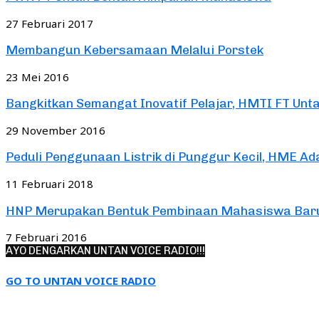
27 Februari 2017
Membangun Kebersamaan Melalui Porstek
23 Mei 2016
Bangkitkan Semangat Inovatif Pelajar, HMTI FT Untan
29 November 2016
Peduli Penggunaan Listrik di Punggur Kecil, HME Ada
11 Februari 2018
HNP Merupakan Bentuk Pembinaan Mahasiswa Baru
7 Februari 2016
AYO DENGARKAN UNTAN VOICE RADIO!!!
GO TO UNTAN VOICE RADIO