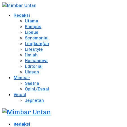
Redaksi
Utama
Kampus
Lipsus
Seremonial
Lingkungan
Lifestyle
Ilmiah
Humaniora
Editorial
Ulasan
Mimbar
Sastra
Opini/Essai
Visual
Jepretan
Redaksi