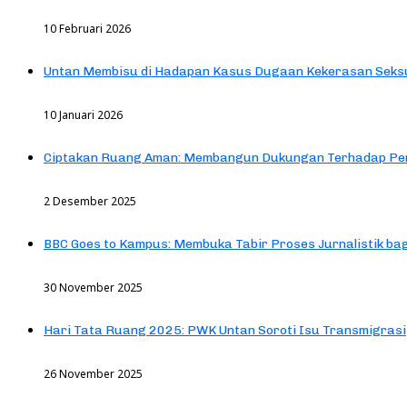
10 Februari 2026
Untan Membisu di Hadapan Kasus Dugaan Kekerasan Seks
10 Januari 2026
Ciptakan Ruang Aman: Membangun Dukungan Terhadap Pen
2 Desember 2025
BBC Goes to Kampus: Membuka Tabir Proses Jurnalistik b
30 November 2025
Hari Tata Ruang 2025: PWK Untan Soroti Isu Transmigrasi
26 November 2025