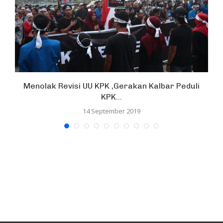
Menolak Revisi UU KPK ,Gerakan Kalbar Peduli
KPK...
14 September 2019