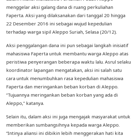
menggelar aksi galang dana di ruang perkuliahan
Faperta. Aksi yang dilaksanakan dari tanggal 20 hingga
22 Desember 2016 ini sebagai wujud kepedulian
terhadap warga sipil Aleppo Suriah, Selasa (20/12).
Aksi penggalangan dana ini pun sebagai langkah inisiatif
mahasiswa Faperta untuk membantu warga Aleppo atas
peristiwa penyerangan beberapa waktu lalu. Asrul selaku
koordinator lapangan mengatakan, aksi ini salah satu
cara untuk menumbuhkan rasa kepedulian mahasiswa
Faperta dan meringankan beban korban di Aleppo.
“Tujuannya meringankan beban korban yang ada di
Aleppo,” katanya.
Selain itu, dalam aksi ini juga mengajak masyarakat untuk
memberikan sumbangsihnya kepada warga Aleppo.
“Intinya aliansi ini dibikin lebih menggerakan hati kita