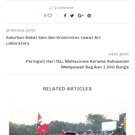
0 comment
0
previous post
Salurkan Bakat Seni dan Kreativitas Lewat Art
Laboratory
next post
Peringati Hari Ibu, Mahasiswa Asrama Kabupaten
Mempawah Bagikan 1.000 Bunga
RELATED ARTICLES