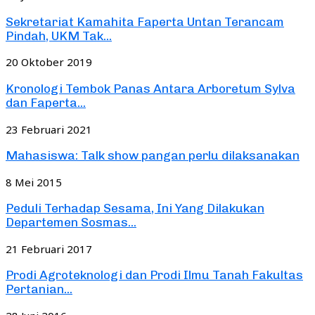
Sekretariat Kamahita Faperta Untan Terancam
Pindah, UKM Tak...
20 Oktober 2019
Kronologi Tembok Panas Antara Arboretum Sylva
dan Faperta...
23 Februari 2021
Mahasiswa: Talk show pangan perlu dilaksanakan
8 Mei 2015
Peduli Terhadap Sesama, Ini Yang Dilakukan
Departemen Sosmas...
21 Februari 2017
Prodi Agroteknologi dan Prodi Ilmu Tanah Fakultas
Pertanian...