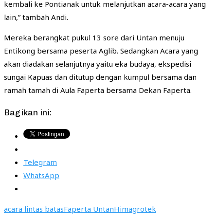
kembali ke Pontianak untuk melanjutkan acara-acara yang
lain,” tambah Andi.
Mereka berangkat pukul 13 sore dari Untan menuju
Entikong bersama peserta Aglib. Sedangkan Acara yang
akan diadakan selanjutnya yaitu eka budaya, ekspedisi
sungai Kapuas dan ditutup dengan kumpul bersama dan
ramah tamah di Aula Faperta bersama Dekan Faperta.
Bagikan ini:
Telegram
WhatsApp
acara lintas batas
Faperta Untan
Himagrotek