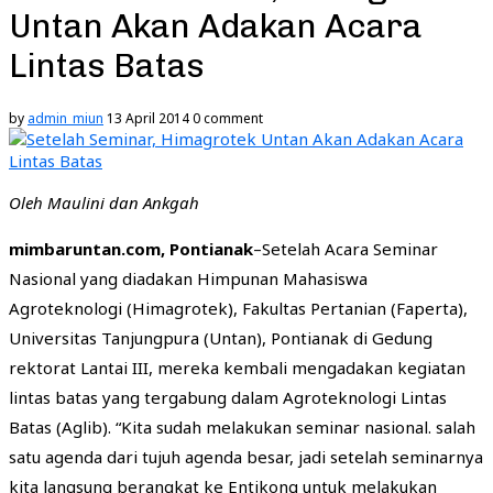
Untan Akan Adakan Acara
Lintas Batas
by
admin_miun
13 April 2014
0 comment
Oleh Maulini dan Ankgah
mimbaruntan.com, Pontianak
–Setelah Acara Seminar
Nasional yang diadakan Himpunan Mahasiswa
Agroteknologi (Himagrotek), Fakultas Pertanian (Faperta),
Universitas Tanjungpura (Untan), Pontianak di Gedung
rektorat Lantai III, mereka kembali mengadakan kegiatan
lintas batas yang tergabung dalam Agroteknologi Lintas
Batas (Aglib). “Kita sudah melakukan seminar nasional. salah
satu agenda dari tujuh agenda besar, jadi setelah seminarnya
kita langsung berangkat ke Entikong untuk melakukan