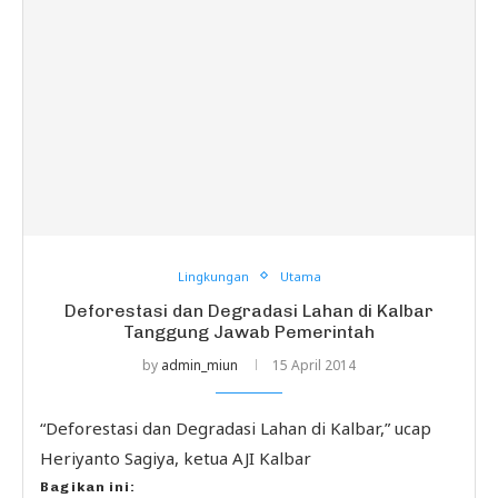
Lingkungan
Utama
Deforestasi dan Degradasi Lahan di Kalbar
Tanggung Jawab Pemerintah
by
admin_miun
15 April 2014
“Deforestasi dan Degradasi Lahan di Kalbar,” ucap
Heriyanto Sagiya, ketua AJI Kalbar
Bagikan ini: