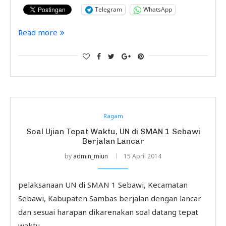
Telegram
WhatsApp
Read more
Ragam
Soal Ujian Tepat Waktu, UN di SMAN 1 Sebawi
Berjalan Lancar
by
admin_miun
15 April 2014
pelaksanaan UN di SMAN 1 Sebawi, Kecamatan
Sebawi, Kabupaten Sambas berjalan dengan lancar
dan sesuai harapan dikarenakan soal datang tepat
waktu