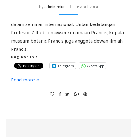
by
admin_miun
16 April 2014
dalam seminar internasional, Untan kedatangan
Profesor Zilbeb, ilmuwan kenamaan Prancis, kepala
museum botanic Prancis juga anggota dewan ilmiah
Prancis.
Bagikan ini:
Telegram
WhatsApp
Read more