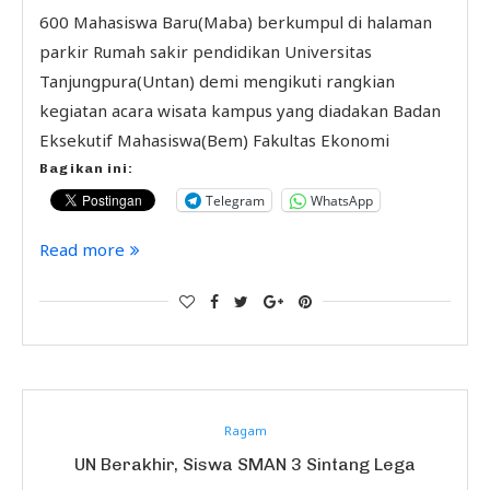
600 Mahasiswa Baru(Maba) berkumpul di halaman
parkir Rumah sakir pendidikan Universitas
Tanjungpura(Untan) demi mengikuti rangkian
kegiatan acara wisata kampus yang diadakan Badan
Eksekutif Mahasiswa(Bem) Fakultas Ekonomi
Bagikan ini:
Telegram
WhatsApp
Read more
Ragam
UN Berakhir, Siswa SMAN 3 Sintang Lega