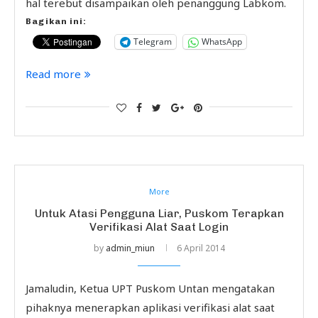
hal terebut disampaikan oleh penanggung Labkom.
Bagikan ini:
Telegram
WhatsApp
Read more
More
Untuk Atasi Pengguna Liar, Puskom Terapkan
Verifikasi Alat Saat Login
by
admin_miun
6 April 2014
Jamaludin, Ketua UPT Puskom Untan mengatakan
pihaknya menerapkan aplikasi verifikasi alat saat