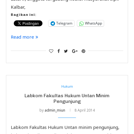
Kalbar,
Bagikan ini:
Telegram
WhatsApp
Read more
Hukum
Labkom Fakultas Hukum Untan Minim
Pengunjung
by
admin_miun
8 April 2014
Labkom Fakultas Hukum Untan minim pengunjung,