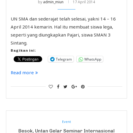
by
admin_miun
17 April 2014
UN SMA dan sederajat telah selesai, yakni 14 – 16
April 2014 kemarin. Hal itu membuat siswa lega,
seperti yang diungkapkan Pajari, siswa SMAN 3
Sintang.
Bagikan ini:
Telegram
WhatsApp
Read more
Event
Besok, Untan Gelar Seminar Internasional