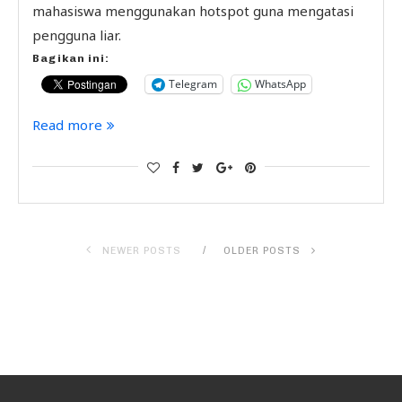
mahasiswa menggunakan hotspot guna mengatasi
pengguna liar.
Bagikan ini:
Telegram
WhatsApp
Read more
NEWER POSTS
OLDER POSTS