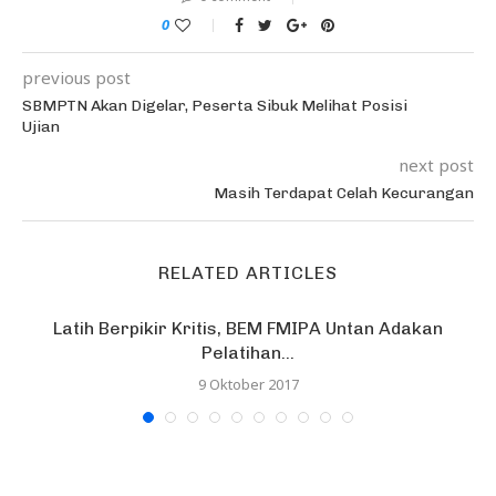
0
previous post
SBMPTN Akan Digelar, Peserta Sibuk Melihat Posisi
Ujian
next post
Masih Terdapat Celah Kecurangan
RELATED ARTICLES
Latih Berpikir Kritis, BEM FMIPA Untan Adakan
Pelatihan...
9 Oktober 2017