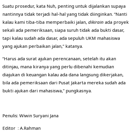
Suatu prosedur, kata Nuh, penting untuk dijalankan supaya
nantinnya tidak terjadi hal-hal yang tidak diinginkan. “Nanti
kalau kami tiba-tiba memperbaiki jalan,
dikirain
ada proyek
sekali ada pemeriksaan, siapa suruh tidak ada bukti dasar,
tapi kalau sudah ada dasar, ada sepuluh UKM mahasiswa
yang ajukan perbaikan jalan,” katanya.
“Harus ada surat ajukan perencanaan, setelah itu akan
ditinjau, mana kiranya yang perlu dibenahi kemudian
diajukan di keuangan kalau ada dana langsung dikerjakan,
bila ada pemeriksaan dari Pusat Jakarta mereka sudah ada
bukti ajukan dari mahasiswa,” pungkasnya.
Penulis: Wiwin Suryani Jana
Editor : A.Rahman