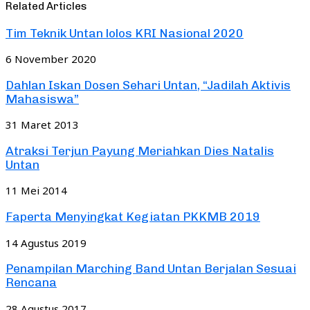
Related Articles
Tim Teknik Untan lolos KRI Nasional 2020
6 November 2020
Dahlan Iskan Dosen Sehari Untan, “Jadilah Aktivis
Mahasiswa”
31 Maret 2013
Atraksi Terjun Payung Meriahkan Dies Natalis
Untan
11 Mei 2014
Faperta Menyingkat Kegiatan PKKMB 2019
14 Agustus 2019
Penampilan Marching Band Untan Berjalan Sesuai
Rencana
28 Agustus 2017