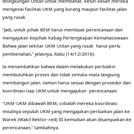
dilingkungan Untan untuk membahas keluh-kesah mereka
mengenai fasilitas UKM yang kurang maupun fasilitas jalan
yang rusak.
“Jadi, untuk pihak BEM harus membuat perencanaan dan
mengajukan kepihak Kabag Perlengkapan Kemahasiswaan.
Bahwa jalan sekitar UKM Untan yang rusak harus perlu
pembenahan,” jelasnya, Rabu (14/12/2016).
Ia menambahkan bahwa dalam melakukan perbaikin
membutuhkan proses dan tidak semata-mata langsung
membangun jalan. namun harus sesuai dengan prosedur dan
koordinasi tiap UKM untuk mengajukan perencanaan.
“UKM-UKM dibawah BEM, cobalah mereka koordinasi
misalnya sepuluh UKM yang mengajukan perbaikan jalan ke
Warek (Wakil Rektor-red) III kemudian akan disampaikan ke
perencanaan,“ tambahnya.