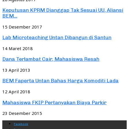
Keputusan KPRM Dianggap Tak Sesuai UU, Aliansi
BEM...
15 Desember 2017
Lab Microteaching Untan Dibangun di Santun
14 Maret 2018
Dana Terlambat Cair, Mahasiswa Resah
13 April 2013
BEM Faperta Untan Bahas Harga Komoditi Lada
12 April 2018
Mahasiswa FKIP Pertanyakan Biaya Parkir
23 Desember 2015
Facebook