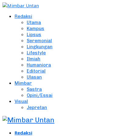
Redaksi
Utama
Kampus
Lipsus
Seremonial
Lingkungan
Lifestyle
Ilmiah
Humaniora
Editorial
Ulasan
Mimbar
Sastra
Opini/Essai
Visual
Jepretan
Redaksi