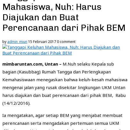
Mahasiswa, Nuh: Harus
Diajukan dan Buat
Perencanaan dari Pihak BEM
by
admin_miun
15 Februari 2017
0 comment
mimbaruntan.com, Untan –
M.Nuh selaku Kepala sub
bagian (Kasubbag) Rumah Tangga dan Perlengkapan
Kemahasiswaan menegaskan bahwa keluh-kesah mahasiswa
mengenai jalan yang rusak disekitar lingkungan UKM Untan
harus diajukan dan buat perencanaan dari pihak BEM, Rabu
(14/12/2016).
Ia mengatakan, agar setiap BEM yang menjabat membuat
perencanaan serta mengadakan pertemuan semua UKM