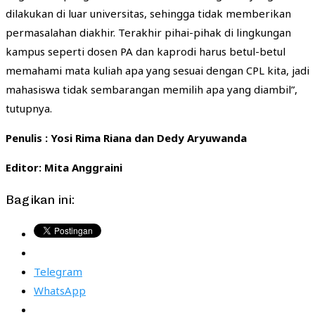
dilakukan di luar universitas, sehingga tidak memberikan
permasalahan diakhir. Terakhir pihai-pihak di lingkungan
kampus seperti dosen PA dan kaprodi harus betul-betul
memahami mata kuliah apa yang sesuai dengan CPL kita, jadi
mahasiswa tidak sembarangan memilih apa yang diambil”,
tutupnya.
Penulis : Yosi Rima Riana dan Dedy Aryuwanda
Editor: Mita Anggraini
Bagikan ini:
Telegram
WhatsApp