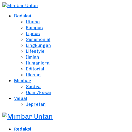
Redaksi
Utama
Kampus
Lipsus
Seremonial
Lingkungan
Lifestyle
Ilmiah
Humaniora
Editorial
Ulasan
Mimbar
Sastra
Opini/Essai
Visual
Jepretan
Redaksi