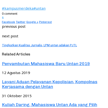
#kampusmerdeka
#untan
0 comment
8
Facebook
Twitter
Google +
Pinterest
previous post
next post
Tingkatkan Kualitas Jurnalis, LPM untan adakan PJTL
Related Articles
Penyambutan Mahasiswa Baru Untan 2019
12 Agustus 2019
Layani Aduan Pelayanan Kepolisian, Kompolnas
Kerjasama dengan Untan
31 Oktober 2015
Kuliah Daring, Mahasiswa Untan Ada yang Pilih