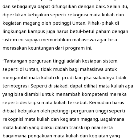
dan sebagainya dapat difungsikan dengan baik. Selain itu,
diperlukan kebijakan seperti rekognisi mata kuliah dan
kegiatan magang oleh petinggi Untan. Pihak-pihak di
lingkungan kampus juga harus betul-betul paham dengan
sistem ini supaya memudahkan mahasiswa agar bisa
merasakan keuntungan dari program ini.
“Tantangan perguruan tinggi adalah kesiapan sistem,
seperti di Untan, tidak mudah bagi mahasiswa untuk
mengambil mata kuliah di prodi lain jika siakadnya tidak
terintegrasi. Seperti di siakad, dapat dilihat mata kuliah apa
yang bisa diambil untuk menambah kompetensi mereka
seperti deskripsi mata kuliah tersebut. Kemudian harus
dibuat kebijakan oleh petinggi perguruan tinggi seperti
rekognisi mata kuliah dan kegiatan magang. Bagaimana
mata kuliah yang diakui dalam transkrip nilai serta
bagaimana pengakuan mata kuliah dan kegiatan yang