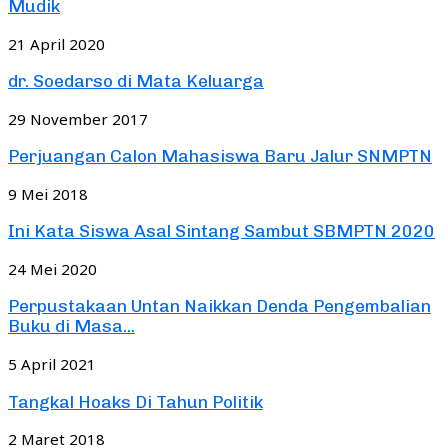
Mudik
21 April 2020
dr. Soedarso di Mata Keluarga
29 November 2017
Perjuangan Calon Mahasiswa Baru Jalur SNMPTN
9 Mei 2018
Ini Kata Siswa Asal Sintang Sambut SBMPTN 2020
24 Mei 2020
Perpustakaan Untan Naikkan Denda Pengembalian
Buku di Masa...
5 April 2021
Tangkal Hoaks Di Tahun Politik
2 Maret 2018