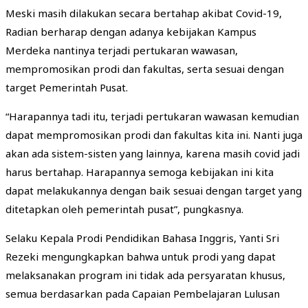
Meski masih dilakukan secara bertahap akibat Covid-19,
Radian berharap dengan adanya kebijakan Kampus
Merdeka nantinya terjadi pertukaran wawasan,
mempromosikan prodi dan fakultas, serta sesuai dengan
target Pemerintah Pusat.
“Harapannya tadi itu, terjadi pertukaran wawasan kemudian
dapat mempromosikan prodi dan fakultas kita ini. Nanti juga
akan ada sistem-sisten yang lainnya, karena masih covid jadi
harus bertahap. Harapannya semoga kebijakan ini kita
dapat melakukannya dengan baik sesuai dengan target yang
ditetapkan oleh pemerintah pusat”, pungkasnya.
Selaku Kepala Prodi Pendidikan Bahasa Inggris, Yanti Sri
Rezeki mengungkapkan bahwa untuk prodi yang dapat
melaksanakan program ini tidak ada persyaratan khusus,
semua berdasarkan pada Capaian Pembelajaran Lulusan