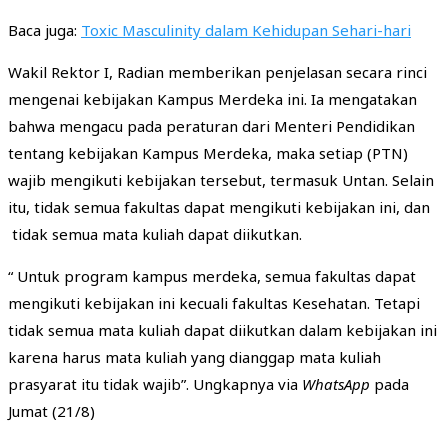
Baca juga:
Toxic Masculinity dalam Kehidupan Sehari-hari
Wakil Rektor I, Radian memberikan penjelasan secara rinci
mengenai kebijakan Kampus Merdeka ini. Ia mengatakan
bahwa mengacu pada peraturan dari Menteri Pendidikan
tentang kebijakan Kampus Merdeka, maka setiap (PTN)
wajib mengikuti kebijakan tersebut, termasuk Untan. Selain
itu, tidak semua fakultas dapat mengikuti kebijakan ini, dan
tidak semua mata kuliah dapat diikutkan.
“ Untuk program kampus merdeka, semua fakultas dapat
mengikuti kebijakan ini kecuali fakultas Kesehatan. Tetapi
tidak semua mata kuliah dapat diikutkan dalam kebijakan ini
karena harus mata kuliah yang dianggap mata kuliah
prasyarat itu tidak wajib”. Ungkapnya via
WhatsApp
pada
Jumat (21/8)