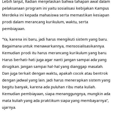
Lebih lanjut, Radian menjelaskan bahwa tahapan awal dalam
pelaksanaan program ini yaitu sosialisasi kebijakan Kampus
Merdeka ini kepada mahasiswa serta memastikan kesiapan
prodi dalam merancang kurikulum, waktu, serta
pembiayaan.
“Ya, karena ini baru, jadi harus mengikuti sistem yang baru.
Bagaimana untuk menawarkannya, mensosialisasikannya.
Kemudian prodi itu harus merancang kurikulum yang baru.
Harus berhati-hati juga agar nanti jangan sampai ada yang
dirugikan. Jangan sampai hal-hal yang dianggap masalah.
Dan juga terkait dengan waktu, apakah cocok atau bentrok
dengan jadwal yang lain. Jadi harus menerapkan sistem yang
begitu banyak, karena ada puluhan ribu mata kuliah.
Kemudian pembiayaan, siapa menanggungnya, mungkin ada
mata kuliah yang ada praktikum siapa yang membayarnya”,
ujarnya.