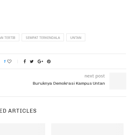
N TERTIB
SEMPAT TERKENDALA
UNTAN
1
next post
Buruknya Demokrasi Kampus Untan
ED ARTICLES