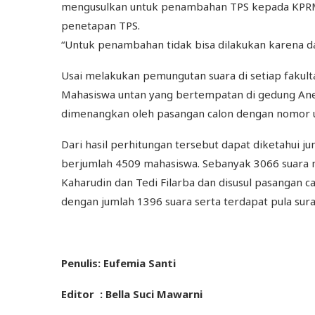
mengusulkan untuk penambahan TPS kepada KPRM
penetapan TPS.
“Untuk penambahan tidak bisa dilakukan karena d
Usai melakukan pemungutan suara di setiap fakult
Mahasiswa untan yang bertempatan di gedung Ane
dimenangkan oleh pasangan calon dengan nomor uru
Dari hasil perhitungan tersebut dapat diketahui 
berjumlah 4509 mahasiswa. Sebanyak 3066 suara 
Kaharudin dan Tedi Filarba dan disusul pasangan 
dengan jumlah 1396 suara serta terdapat pula sura
Penulis: Eufemia Santi
Editor : Bella Suci Mawarni