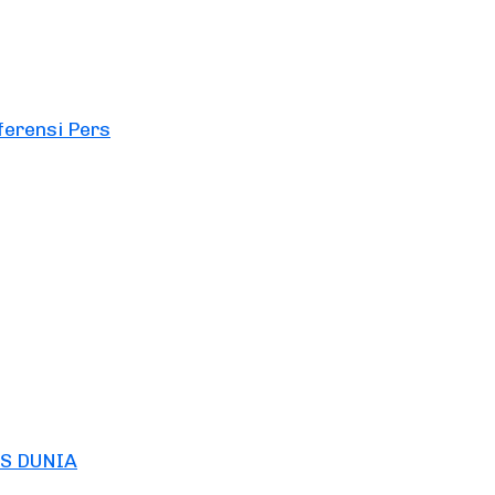
erensi Pers
S DUNIA