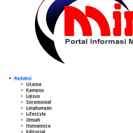
Redaksi
Utama
Kampus
Lipsus
Seremonial
Lingkungan
Lifestyle
Ilmiah
Humaniora
Editorial