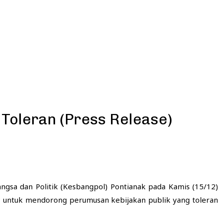
oleran (Press Release)
gsa dan Politik (Kesbangpol) Pontianak pada Kamis (15/12)
 untuk mendorong perumusan kebijakan publik yang toleran