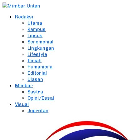
Redaksi
Utama
Kampus
Lipsus
Seremonial
Lingkungan
Lifestyle
Ilmiah
Humaniora
Editorial
Ulasan
Mimbar
Sastra
Opini/Essai
Visual
Jepretan