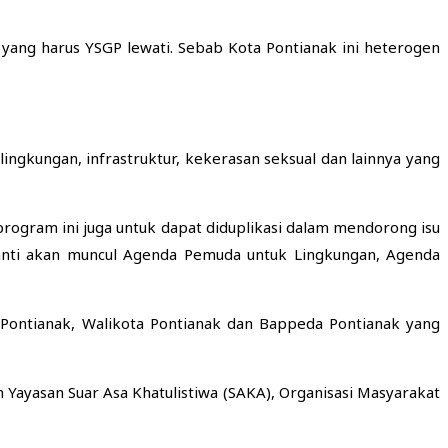
yang harus YSGP lewati. Sebab Kota Pontianak ini heterogen
ingkungan, infrastruktur, kekerasan seksual dan lainnya yang
rogram ini juga untuk dapat diduplikasi dalam mendorong isu
anti akan muncul Agenda Pemuda untuk Lingkungan, Agenda
 Pontianak, Walikota Pontianak dan Bappeda Pontianak yang
 Yayasan Suar Asa Khatulistiwa (SAKA), Organisasi Masyarakat