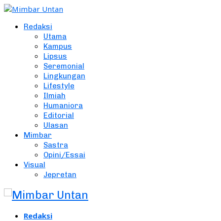
Redaksi
Utama
Kampus
Lipsus
Seremonial
Lingkungan
Lifestyle
Ilmiah
Humaniora
Editorial
Ulasan
Mimbar
Sastra
Opini/Essai
Visual
Jepretan
Redaksi