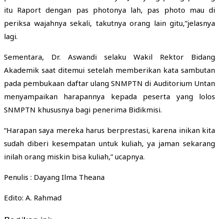
itu Raport dengan pas photonya lah, pas photo mau di
periksa wajahnya sekali, takutnya orang lain gitu,”jelasnya
lagi.
Sementara, Dr. Aswandi selaku Wakil Rektor Bidang
Akademik saat ditemui setelah memberikan kata sambutan
pada pembukaan daftar ulang SNMPTN di Auditorium Untan
menyampaikan harapannya kepada peserta yang lolos
SNMPTN khususnya bagi penerima Bidikmisi.
“Harapan saya mereka harus berprestasi, karena inikan kita
sudah diberi kesempatan untuk kuliah, ya jaman sekarang
inilah orang miskin bisa kuliah,” ucapnya.
Penulis : Dayang Ilma Theana
Edito: A. Rahmad