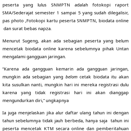
peserta yang lulus SNMPTN adalah fotokopi raport
SMA/Sederajat semester 1 sampai 5 yang sudah dilegalisir,
pas photo ,Fotokopi kartu peserta SNMPTN, biodata online
dan surat bebas napza.
Menurut Sugeng, akan ada sebagian peserta yang belum
mencetak biodata online karena sebelumnya pihak Untan
mengalami gangguan jaringan.
“Karena ada gangguan kemarin ada gangguan jaringan,
mungkin ada sebagian yang
belom
cetak biodata itu akan
kita susulkan nanti, mungkin hari ini mereka registrasi dulu
karena yang tidak registrasi hari ini akan dianggap
mengundurkan diri,” ungkapnya
Ia juga menjelaskan jika alur daftar ulang tahun ini dengan
tahun sebelumnya tidak jauh berbeda, hanya saja tahun ini
peserta mencetak KTM secara online dan pemberitahuan