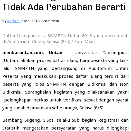
Tidak Ada Perubahan Berarti
by
Redaksi
8 Mei 2018
0 comment
Daftar Ulang peserta SNMPTN Untan 2018 yang bertempat
di Auditorium Untan, Selasa (8/5)./ Foto:Miun
mimbaruntan.com, Untan –
Universitas Tanjungpura
(Untan) lakukan proses daftar ulang bagi peserta yang lulus
jalur SNMPTN yang berlangsung di Auditorium Untan.
Peserta yang melakukan proses daftar ulang terdiri dari
peserta yang lolos SNMPTN dengan Bidikmisi dan Non
Bidikmisi. Serangkaian kegiatan yang dilaksanakan yakni
pelengkapan berkas untuk verifikasi sesuai dengan syarat
yang sudah diumumkan sebelumnya, Selasa (8/5).
Bambang Sugeng, S.Sos. selaku Sub bagian Registrasi dan
Statistik mengatakan persyaratan yang harus dilengkapi