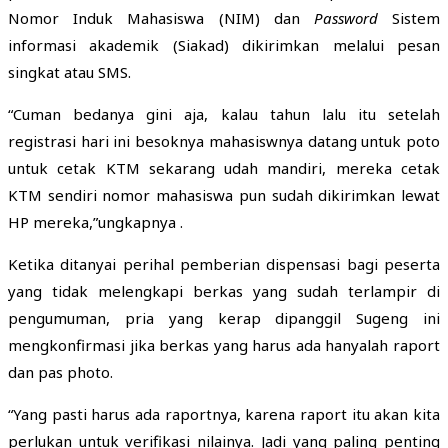
Nomor Induk Mahasiswa (NIM) dan
Password
Sistem
informasi akademik (Siakad) dikirimkan melalui pesan
singkat atau SMS.
“Cuman bedanya gini aja, kalau tahun lalu itu setelah
registrasi hari ini besoknya mahasiswnya datang untuk poto
untuk cetak KTM sekarang udah mandiri, mereka cetak
KTM sendiri nomor mahasiswa pun sudah dikirimkan lewat
HP mereka,”ungkapnya .
Ketika ditanyai perihal pemberian dispensasi bagi peserta
yang tidak melengkapi berkas yang sudah terlampir di
pengumuman, pria yang kerap dipanggil Sugeng ini
mengkonfirmasi jika berkas yang harus ada hanyalah raport
dan pas photo.
“Yang pasti harus ada raportnya, karena raport itu akan kita
perlukan untuk verifikasi nilainya. Jadi yang paling penting