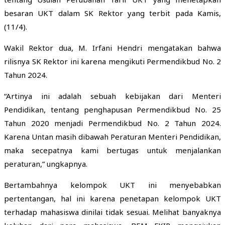
besaran UKT dalam SK Rektor yang terbit pada Kamis,
(11/4).
Wakil Rektor dua, M. Irfani Hendri mengatakan bahwa
rilisnya SK Rektor ini karena mengikuti Permendikbud No. 2
Tahun 2024.
“Artinya ini adalah sebuah kebijakan dari Menteri
Pendidikan, tentang penghapusan Permendikbud No. 25
Tahun 2020 menjadi Permendikbud No. 2 Tahun 2024.
Karena Untan masih dibawah Peraturan Menteri Pendidikan,
maka secepatnya kami bertugas untuk menjalankan
peraturan,” ungkapnya.
Bertambahnya kelompok UKT ini menyebabkan
pertentangan, hal ini karena penetapan kelompok UKT
terhadap mahasiswa dinilai tidak sesuai. Melihat banyaknya