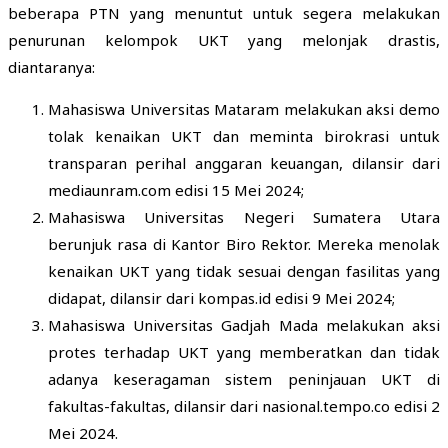
beberapa PTN yang menuntut untuk segera melakukan
penurunan kelompok UKT yang melonjak drastis,
diantaranya:
Mahasiswa Universitas Mataram melakukan aksi demo
tolak kenaikan UKT dan meminta birokrasi untuk
transparan perihal anggaran keuangan, dilansir dari
mediaunram.com edisi 15 Mei 2024;
Mahasiswa Universitas Negeri Sumatera Utara
berunjuk rasa di Kantor Biro Rektor. Mereka menolak
kenaikan UKT yang tidak sesuai dengan fasilitas yang
didapat, dilansir dari kompas.id edisi 9 Mei 2024;
Mahasiswa Universitas Gadjah Mada melakukan aksi
protes terhadap UKT yang memberatkan dan tidak
adanya keseragaman sistem peninjauan UKT di
fakultas-fakultas, dilansir dari nasional.tempo.co edisi 2
Mei 2024.