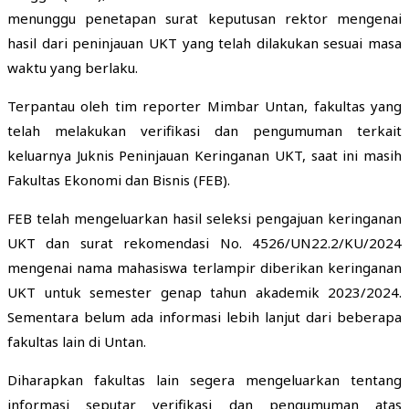
menunggu penetapan surat keputusan rektor mengenai
hasil dari peninjauan UKT yang telah dilakukan sesuai masa
waktu yang berlaku.
Terpantau oleh tim reporter Mimbar Untan, fakultas yang
telah melakukan verifikasi dan pengumuman terkait
keluarnya Juknis Peninjauan Keringanan UKT, saat ini masih
Fakultas Ekonomi dan Bisnis (FEB).
FEB telah mengeluarkan hasil seleksi pengajuan keringanan
UKT dan surat rekomendasi No. 4526/UN22.2/KU/2024
mengenai nama mahasiswa terlampir diberikan keringanan
UKT untuk semester genap tahun akademik 2023/2024.
Sementara belum ada informasi lebih lanjut dari beberapa
fakultas lain di Untan.
Diharapkan fakultas lain segera mengeluarkan tentang
informasi seputar verifikasi dan pengumuman atas