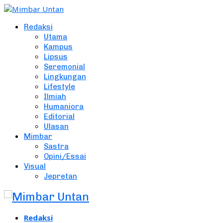
Redaksi
Utama
Kampus
Lipsus
Seremonial
Lingkungan
Lifestyle
Ilmiah
Humaniora
Editorial
Ulasan
Mimbar
Sastra
Opini/Essai
Visual
Jepretan
Redaksi