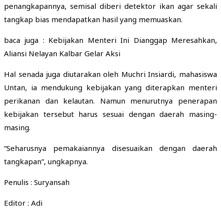
penangkapannya, semisal diberi detektor ikan agar sekali
tangkap bias mendapatkan hasil yang memuaskan.
baca juga : Kebijakan Menteri Ini Dianggap Meresahkan,
Aliansi Nelayan Kalbar Gelar Aksi
Hal senada juga diutarakan oleh Muchri Insiardi, mahasiswa
Untan, ia mendukung kebijakan yang diterapkan menteri
perikanan dan kelautan. Namun menurutnya penerapan
kebijakan tersebut harus sesuai dengan daerah masing-
masing.
“Seharusnya pemakaiannya disesuaikan dengan daerah
tangkapan”, ungkapnya.
Penulis : Suryansah
Editor : Adi