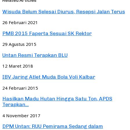
Related Articles
Wisuda Belum Selesai Diurus, Resepsi Jalan Terus
26 Februari 2021
PMB 2015 Faperta Sesuai SK Rektor
29 Agustus 2015
Untan Resmi Terapkan BLU
12 Maret 2018
IBV Jaring Atlet Muda Bola Voli Kalbar
24 Februari 2015
Hasilkan Madu Hutan Hingga Satu Ton, APDS
Terapkan...
4 November 2017
DPM Untan: RUU Pemirama Sedang dalam