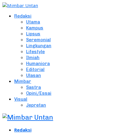
Redaksi
Utama
Kampus
Lipsus
Seremonial
Lingkungan
Lifestyle
Ilmiah
Humaniora
Editorial
Ulasan
Mimbar
Sastra
Opini/Essai
Visual
Jepretan
Redaksi