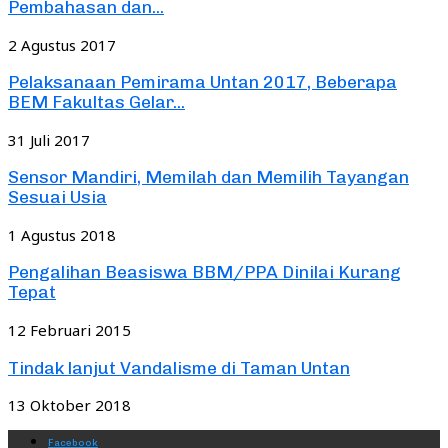
Pembahasan dan...
2 Agustus 2017
Pelaksanaan Pemirama Untan 2017, Beberapa
BEM Fakultas Gelar...
31 Juli 2017
Sensor Mandiri, Memilah dan Memilih Tayangan
Sesuai Usia
1 Agustus 2018
Pengalihan Beasiswa BBM/PPA Dinilai Kurang
Tepat
12 Februari 2015
Tindak lanjut Vandalisme di Taman Untan
13 Oktober 2018
Facebook