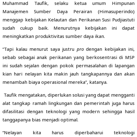
Muhammad Taufik, selaku ketua umum Himpunan
Manajemen Sumber Daya Perairan (Himasuperindo)
menggap kebijakan Kelautan dan Perikanan Susi Pudjiastuti
sudah cukup baik. Menurutnya kebijakan ini dapat
meningkatkan produktivitas sumber daya ikan.
“Tapi kalau menurut saya justru
pro
dengan kebijakan ini,
sebab sebagai anak perikanan yang berkosentrasi di MSP
ini sudah sejalan dengan pokok permasalahan di lapangan
kian hari nelayan kita makin jauh tangkapannya dan akan
menambah biaya operasional mereka”, katanya.
Taufik mengatakan, diperlukan solusi yang dapat mengganti
alat tangkap ramah lingkungan dan pemerintah juga harus
difasilitasi dengan teknologi yang modern sehingga hasil
tanggapanya bias menjadi optimal.
“Nelayan kita harus diperbaharui teknologi