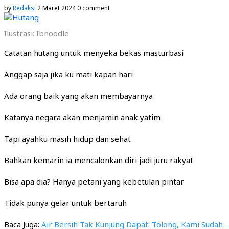
by
Redaksi
2 Maret 2024
0 comment
Ilustrasi: Ibnoodle
Catatan hutang untuk menyeka bekas masturbasi
Anggap saja jika ku mati kapan hari
Ada orang baik yang akan membayarnya
Katanya negara akan menjamin anak yatim
Tapi ayahku masih hidup dan sehat
Bahkan kemarin ia mencalonkan diri jadi juru rakyat
Bisa apa dia? Hanya petani yang kebetulan pintar
Tidak punya gelar untuk bertaruh
Baca Juga:
Air Bersih Tak Kunjung Dapat: Tolong, Kami Sudah