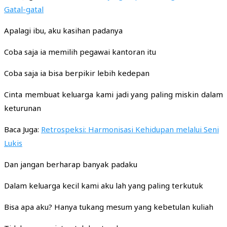
Gatal-gatal
Apalagi ibu, aku kasihan padanya
Coba saja ia memilih pegawai kantoran itu
Coba saja ia bisa berpikir lebih kedepan
Cinta membuat keluarga kami jadi yang paling miskin dalam
keturunan
Baca Juga:
Retrospeksi: Harmonisasi Kehidupan melalui Seni
Lukis
Dan jangan berharap banyak padaku
Dalam keluarga kecil kami aku lah yang paling terkutuk
Bisa apa aku? Hanya tukang mesum yang kebetulan kuliah