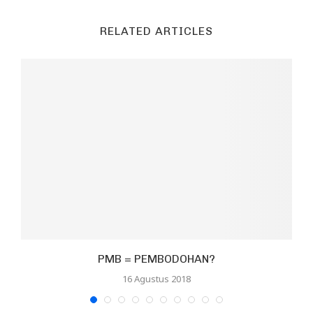
RELATED ARTICLES
PMB = PEMBODOHAN?
16 Agustus 2018