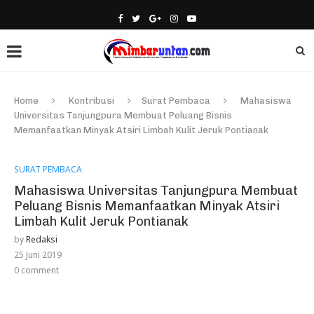
Home
Kontribusi
Surat Pembaca
Mahasiswa
Universitas Tanjungpura Membuat Peluang Bisnis
Memanfaatkan Minyak Atsiri Limbah Kulit Jeruk Pontianak
SURAT PEMBACA
Mahasiswa Universitas Tanjungpura Membuat
Peluang Bisnis Memanfaatkan Minyak Atsiri
Limbah Kulit Jeruk Pontianak
by
Redaksi
25 Juni 2019
0 comment