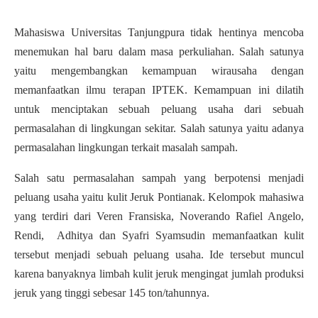
Mahasiswa Universitas Tanjungpura tidak hentinya mencoba
menemukan hal baru dalam masa perkuliahan. Salah satunya
yaitu mengembangkan kemampuan wirausaha dengan
memanfaatkan ilmu terapan IPTEK. Kemampuan ini dilatih
untuk menciptakan sebuah peluang usaha dari sebuah
permasalahan di lingkungan sekitar. Salah satunya yaitu adanya
permasalahan lingkungan terkait masalah sampah.
Salah satu permasalahan sampah yang berpotensi menjadi
peluang usaha yaitu kulit Jeruk Pontianak. Kelompok mahasiwa
yang terdiri dari Veren Fransiska, Noverando Rafiel Angelo,
Rendi, Adhitya dan Syafri Syamsudin memanfaatkan kulit
tersebut menjadi sebuah peluang usaha. Ide tersebut muncul
karena banyaknya limbah kulit jeruk mengingat jumlah produksi
jeruk yang tinggi sebesar 145 ton/tahunnya.