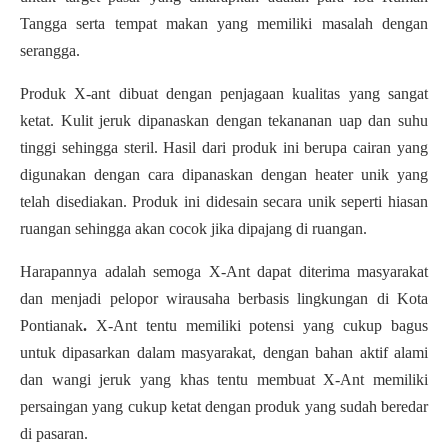
Tangga serta tempat makan yang memiliki masalah dengan
serangga.
Produk X-ant dibuat dengan penjagaan kualitas yang sangat
ketat. Kulit jeruk dipanaskan dengan tekananan uap dan suhu
tinggi sehingga steril. Hasil dari produk ini berupa cairan yang
digunakan dengan cara dipanaskan dengan heater unik yang
telah disediakan. Produk ini didesain secara unik seperti hiasan
ruangan sehingga akan cocok jika dipajang di ruangan.
Harapannya adalah semoga X-Ant dapat diterima masyarakat
dan menjadi pelopor wirausaha berbasis lingkungan di Kota
Pontianak
.
X-Ant tentu memiliki potensi yang cukup bagus
untuk dipasarkan dalam masyarakat, dengan bahan aktif alami
dan wangi jeruk yang khas tentu membuat X-Ant memiliki
persaingan yang cukup ketat dengan produk yang sudah beredar
di pasaran.