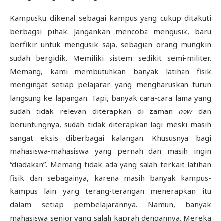
Kampusku dikenal sebagai kampus yang cukup ditakuti
berbagai pihak. Jangankan mencoba mengusik, baru
berfikir untuk mengusik saja, sebagian orang mungkin
sudah bergidik. Memiliki sistem sedikit semi-militer.
Memang, kami membutuhkan banyak latihan fisik
mengingat setiap pelajaran yang mengharuskan turun
langsung ke lapangan. Tapi, banyak cara-cara lama yang
sudah tidak relevan diterapkan di zaman
now
dan
beruntungnya, sudah tidak diterapkan lagi meski masih
sangat eksis diberbagai kalangan. Khususnya bagi
mahasiswa-mahasiswa yang pernah dan masih ingin
“diadakan”. Memang tidak ada yang salah terkait latihan
fisik dan sebagainya, karena masih banyak kampus-
kampus lain yang terang-terangan menerapkan itu
dalam setiap pembelajarannya. Namun, banyak
mahasiswa senior yang salah kaprah dengannya. Mereka