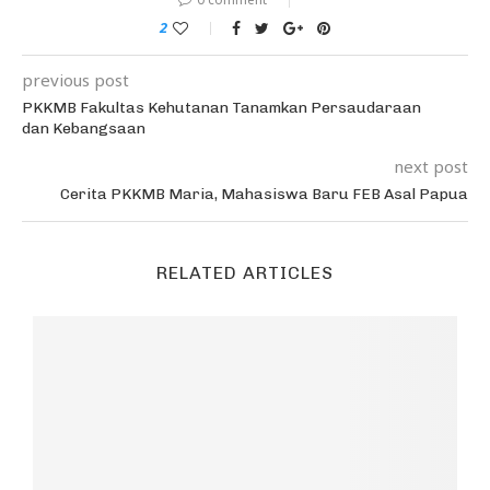
2
previous post
PKKMB Fakultas Kehutanan Tanamkan Persaudaraan
dan Kebangsaan
next post
Cerita PKKMB Maria, Mahasiswa Baru FEB Asal Papua
RELATED ARTICLES