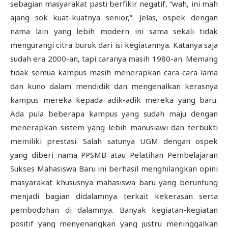
sebagian masyarakat pasti berfikir negatif, “wah, ini mah
ajang sok kuat-kuatnya senior,”. Jelas, ospek dengan
nama lain yang lebih modern ini sama sekali tidak
mengurangi citra buruk dari isi kegiatannya. Katanya saja
sudah era 2000-an, tapi caranya masih 1980-an. Memang
tidak semua kampus masih menerapkan cara-cara lama
dan kuno dalam mendidik dan mengenalkan kerasnya
kampus mereka kepada adik-adik mereka yang baru.
Ada pula beberapa kampus yang sudah maju dengan
menerapkan sistem yang lebih manusiawi dan terbukti
memiliki prestasi. Salah satunya UGM dengan ospek
yang diberi nama PPSMB atau Pelatihan Pembelajaran
Sukses Mahasiswa Baru ini berhasil menghilangkan opini
masyarakat khususnya mahasiswa baru yang beruntung
menjadi bagian didalamnya terkait kekerasan serta
pembodohan di dalamnya. Banyak kegiatan-kegiatan
positif yang menyenangkan yang justru meninggalkan