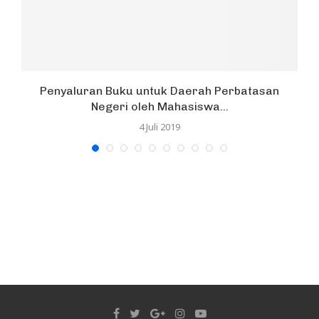
Penyaluran Buku untuk Daerah Perbatasan
Negeri oleh Mahasiswa...
4 Juli 2019