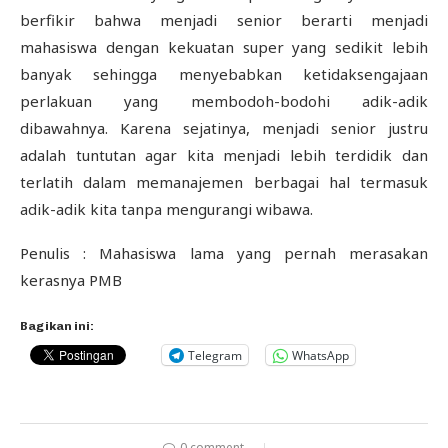
berfikir bahwa menjadi senior berarti menjadi
mahasiswa dengan kekuatan super yang sedikit lebih
banyak sehingga menyebabkan ketidaksengajaan
perlakuan yang membodoh-bodohi adik-adik
dibawahnya. Karena sejatinya, menjadi senior justru
adalah tuntutan agar kita menjadi lebih terdidik dan
terlatih dalam memanajemen berbagai hal termasuk
adik-adik kita tanpa mengurangi wibawa.
Penulis : Mahasiswa lama yang pernah merasakan
kerasnya PMB
Bagikan ini:
Telegram
WhatsApp
0 comment