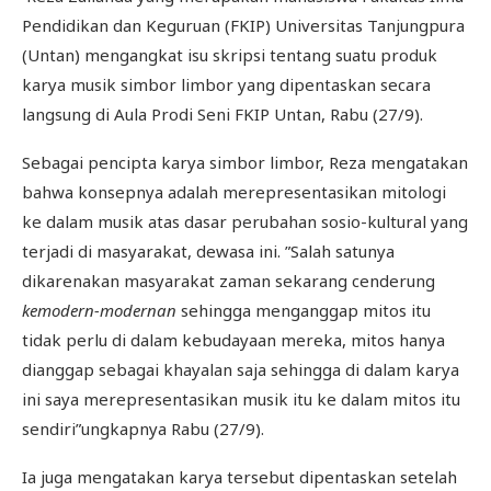
Pendidikan dan Keguruan (FKIP) Universitas Tanjungpura
(Untan) mengangkat isu skripsi tentang suatu produk
karya musik simbor limbor yang dipentaskan secara
langsung di Aula Prodi Seni FKIP Untan, Rabu (27/9).
Sebagai pencipta karya simbor limbor, Reza mengatakan
bahwa konsepnya adalah merepresentasikan mitologi
ke dalam musik atas dasar perubahan sosio-kultural yang
terjadi di masyarakat, dewasa ini. ”Salah satunya
dikarenakan masyarakat zaman sekarang cenderung
kemodern-modernan
sehingga menganggap mitos itu
tidak perlu di dalam kebudayaan mereka, mitos hanya
dianggap sebagai khayalan saja sehingga di dalam karya
ini saya merepresentasikan musik itu ke dalam mitos itu
sendiri”ungkapnya Rabu (27/9).
Ia juga mengatakan karya tersebut dipentaskan setelah