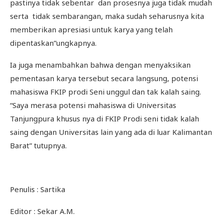
pastinya tidak sebentar dan prosesnya juga tidak mudah
serta tidak sembarangan, maka sudah seharusnya kita
memberikan apresiasi untuk karya yang telah
dipentaskan”ungkapnya.
Ia juga menambahkan bahwa dengan menyaksikan
pementasan karya tersebut secara langsung, potensi
mahasiswa FKIP prodi Seni unggul dan tak kalah saing.
“Saya merasa potensi mahasiswa di Universitas
Tanjungpura khusus nya di FKIP Prodi seni tidak kalah
saing dengan Universitas lain yang ada di luar Kalimantan
Barat” tutupnya.
Penulis : Sartika
Editor : Sekar A.M.