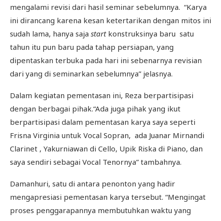
mengalami revisi dari hasil seminar sebelumnya. “Karya
ini dirancang karena kesan ketertarikan dengan mitos ini
sudah lama, hanya saja
start
konstruksinya baru satu
tahun itu pun baru pada tahap persiapan, yang
dipentaskan terbuka pada hari ini sebenarnya revisian
dari yang di seminarkan sebelumnya” jelasnya.
Dalam kegiatan pementasan ini, Reza berpartisipasi
dengan berbagai pihak.“Ada juga pihak yang ikut
berpartisipasi dalam pementasan karya saya seperti
Frisna Virginia untuk Vocal Sopran, ada Juanar Mirnandi
Clarinet , Yakurniawan di Cello, Upik Riska di Piano, dan
saya sendiri sebagai Vocal Tenornya” tambahnya.
Damanhuri, satu di antara penonton yang hadir
mengapresiasi pementasan karya tersebut. “Mengingat
proses penggarapannya membutuhkan waktu yang