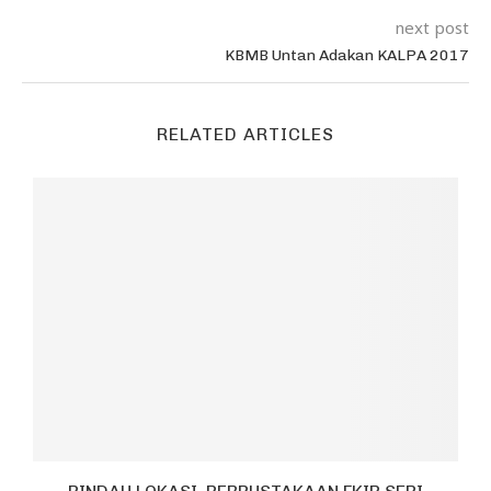
next post
KBMB Untan Adakan KALPA 2017
RELATED ARTICLES