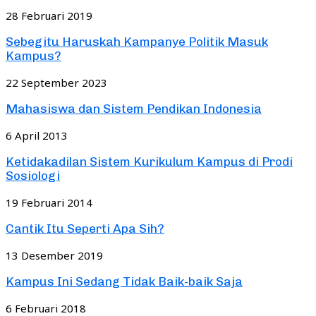
28 Februari 2019
Sebegitu Haruskah Kampanye Politik Masuk
Kampus?
22 September 2023
Mahasiswa dan Sistem Pendikan Indonesia
6 April 2013
Ketidakadilan Sistem Kurikulum Kampus di Prodi
Sosiologi
19 Februari 2014
Cantik Itu Seperti Apa Sih?
13 Desember 2019
Kampus Ini Sedang Tidak Baik-baik Saja
6 Februari 2018