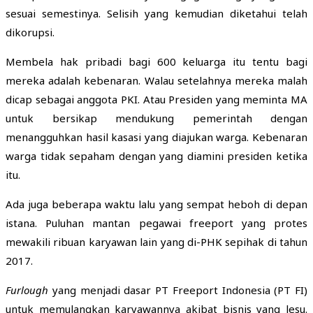
sesuai semestinya. Selisih yang kemudian diketahui telah
dikorupsi.
Membela hak pribadi bagi 600 keluarga itu tentu bagi
mereka adalah kebenaran. Walau setelahnya mereka malah
dicap sebagai anggota PKI. Atau Presiden yang meminta MA
untuk bersikap mendukung pemerintah dengan
menangguhkan hasil kasasi yang diajukan warga. Kebenaran
warga tidak sepaham dengan yang diamini presiden ketika
itu.
Ada juga beberapa waktu lalu yang sempat heboh di depan
istana. Puluhan mantan pegawai freeport yang protes
mewakili ribuan karyawan lain yang di-PHK sepihak di tahun
2017.
Furlough
yang menjadi dasar PT Freeport Indonesia (PT FI)
untuk memulangkan karyawannya akibat bisnis yang lesu.