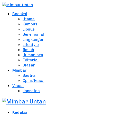
Redaksi
Utama
Kampus
Lipsus
Seremonial
Lingkungan
Lifestyle
Ilmiah
Humaniora
Editorial
Ulasan
Mimbar
Sastra
Opini/Essai
Visual
Jepretan
Redaksi