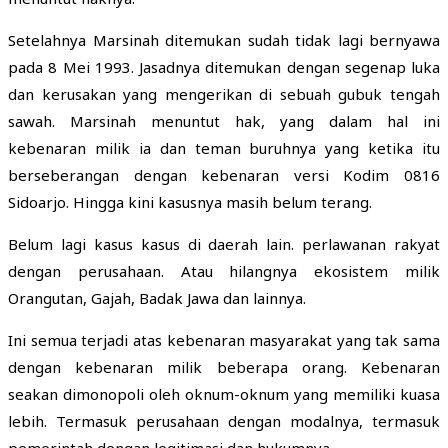
Setelahnya Marsinah ditemukan sudah tidak lagi bernyawa
pada 8 Mei 1993. Jasadnya ditemukan dengan segenap luka
dan kerusakan yang mengerikan di sebuah gubuk tengah
sawah. Marsinah menuntut hak, yang dalam hal ini
kebenaran milik ia dan teman buruhnya yang ketika itu
berseberangan dengan kebenaran versi Kodim 0816
Sidoarjo. Hingga kini kasusnya masih belum terang.
Belum lagi kasus kasus di daerah lain. perlawanan rakyat
dengan perusahaan. Atau hilangnya ekosistem milik
Orangutan, Gajah, Badak Jawa dan lainnya.
Ini semua terjadi atas kebenaran masyarakat yang tak sama
dengan kebenaran milik beberapa orang. Kebenaran
seakan dimonopoli oleh oknum-oknum yang memiliki kuasa
lebih. Termasuk perusahaan dengan modalnya, termasuk
pemerintah dengan legitimasi dan hukumnya.