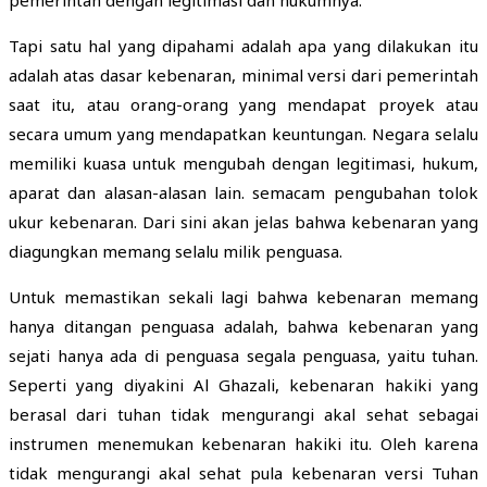
Tapi satu hal yang dipahami adalah apa yang dilakukan itu
adalah atas dasar kebenaran, minimal versi dari pemerintah
saat itu, atau orang-orang yang mendapat proyek atau
secara umum yang mendapatkan keuntungan. Negara selalu
memiliki kuasa untuk mengubah dengan legitimasi, hukum,
aparat dan alasan-alasan lain. semacam pengubahan tolok
ukur kebenaran. Dari sini akan jelas bahwa kebenaran yang
diagungkan memang selalu milik penguasa.
Untuk memastikan sekali lagi bahwa kebenaran memang
hanya ditangan penguasa adalah, bahwa kebenaran yang
sejati hanya ada di penguasa segala penguasa, yaitu tuhan.
Seperti yang diyakini Al Ghazali, kebenaran hakiki yang
berasal dari tuhan tidak mengurangi akal sehat sebagai
instrumen menemukan kebenaran hakiki itu. Oleh karena
tidak mengurangi akal sehat pula kebenaran versi Tuhan