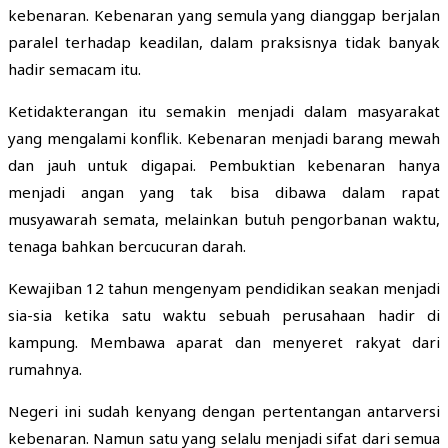
kebenaran. Kebenaran yang semula yang dianggap berjalan
paralel terhadap keadilan, dalam praksisnya tidak banyak
hadir semacam itu.
Ketidakterangan itu semakin menjadi dalam masyarakat
yang mengalami konflik. Kebenaran menjadi barang mewah
dan jauh untuk digapai. Pembuktian kebenaran hanya
menjadi angan yang tak bisa dibawa dalam rapat
musyawarah semata, melainkan butuh pengorbanan waktu,
tenaga bahkan bercucuran darah.
Kewajiban 12 tahun mengenyam pendidikan seakan menjadi
sia-sia ketika satu waktu sebuah perusahaan hadir di
kampung. Membawa aparat dan menyeret rakyat dari
rumahnya.
Negeri ini sudah kenyang dengan pertentangan antarversi
kebenaran. Namun satu yang selalu menjadi sifat dari semua