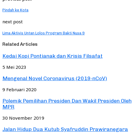
Pindah ke Kota
next post
Lima Aktivis Untan Lolos Program Bakti Nusa 9
Related Articles
Kedai Kopi Pontianak dan Krisis Filsafat
5 Mei 2023
Mengenal Novel Coronavirus (2019-nCoV)
9 Februari 2020
Polemik Pemilihan Presiden Dan Wakil Presiden Oleh
MPR
30 November 2019
Jalan Hidup Dua Kutub Syafruddin Prawiranegara