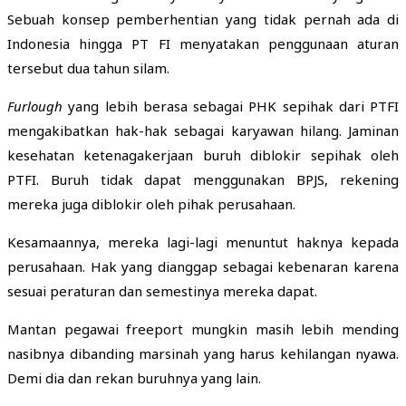
Sebuah konsep pemberhentian yang tidak pernah ada di
Indonesia hingga PT FI menyatakan penggunaan aturan
tersebut dua tahun silam.
Furlough
yang lebih berasa sebagai PHK sepihak dari PTFI
mengakibatkan hak-hak sebagai karyawan hilang. Jaminan
kesehatan ketenagakerjaan buruh diblokir sepihak oleh
PTFI. Buruh tidak dapat menggunakan BPJS, rekening
mereka juga diblokir oleh pihak perusahaan.
Kesamaannya, mereka lagi-lagi menuntut haknya kepada
perusahaan. Hak yang dianggap sebagai kebenaran karena
sesuai peraturan dan semestinya mereka dapat.
Mantan pegawai freeport mungkin masih lebih mending
nasibnya dibanding marsinah yang harus kehilangan nyawa.
Demi dia dan rekan buruhnya yang lain.