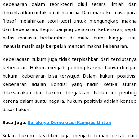
Kebenaran dalam teori-teori diuji secara ilmiah dan
dimanfaatkan untuk umat manusia. Dari masa ke masa para
filosof melahirkan teori-teori untuk mengungkap makna
dari kebenaran. Begitu panjang pencarian kebenaran, sejak
nafas manusia berhembus di muka bumi hingga kini,
manusia masih saja berpeluh mencari makna kebenaran.
Keberadaan hukum juga tidak terpisahkan dari terciptanya
kebenaran. Hukum menjadi penting karena hanya dengan
hukum, kebenaran bisa terwujud. Dalam hukum positivis,
kebenaran adalah kondisi yang hadir ketika aturan
dilaksanakan dan hukum ditegakkan. Istilah ini penting
karena dalam suatu negara, hukum positivis adalah konsep
dasar hukum.
Baca Juga:
Buruknya Demokrasi Kampus Untan
Selain hukum, keadilan juga menjadi teman dekat dari