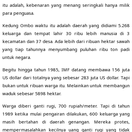
itu adalah, kebenaran yang menang seringkali hanya milik
para penguasa.
Kedung Ombo waktu itu adalah daerah yang didiami 5.268
keluarga dan tempat lahir 30 ribu lebih manusia di 3
kecamatan dan 37 desa. Ada lebih dari ribuan hektar sawah
yang tiap tahunnya menyumbang puluhan ribu ton padi
untuk negara.
Begitu hingga tahun 1985, IMF datang membawa 156 juta
US dollar dari totalnya yang sebesar 283 juta US dollar. Tapi
bukan untuk ribuan warga itu. Melainkan untuk membangun
waduk sebesar 5898 hektar.
Warga diberi ganti rugi, 700 rupiah/meter. Tapi di tahun
1989 ketika mulai pengairan dilakukan, 600 keluarga yang
masih bertahan di daerah genangan. Mereka protes,
mempermasalahkan kecilnya uang ganti rugi yang tidak