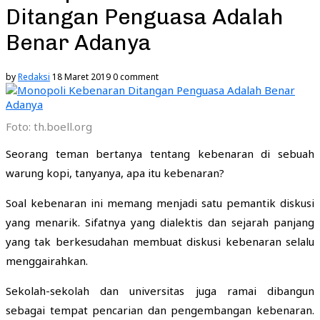
Ditangan Penguasa Adalah
Benar Adanya
by
Redaksi
18 Maret 2019
0 comment
Foto: th.boell.org
Seorang teman bertanya tentang kebenaran di sebuah
warung kopi, tanyanya, apa itu kebenaran?
Soal kebenaran ini memang menjadi satu pemantik diskusi
yang menarik. Sifatnya yang dialektis dan sejarah panjang
yang tak berkesudahan membuat diskusi kebenaran selalu
menggairahkan.
Sekolah-sekolah dan universitas juga ramai dibangun
sebagai tempat pencarian dan pengembangan kebenaran.