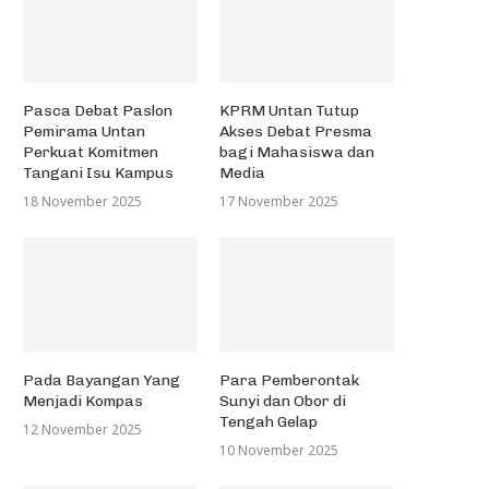
Pasca Debat Paslon
KPRM Untan Tutup
Pemirama Untan
Akses Debat Presma
Perkuat Komitmen
bagi Mahasiswa dan
Tangani Isu Kampus
Media
18 November 2025
17 November 2025
Pada Bayangan Yang
Para Pemberontak
Menjadi Kompas
Sunyi dan Obor di
Tengah Gelap
12 November 2025
10 November 2025