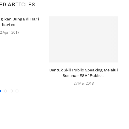
ED ARTICLES
gikan Bunga di Hari
Kartini
2 April 2017
Bentuk Skill Public Speaking Melalui
Seminar ESA “Public...
27 Mei 2018