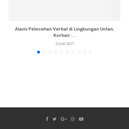
Alami Pelecehan Verbal di Lingkungan Untan,
Korban :...
22 Juli 2021