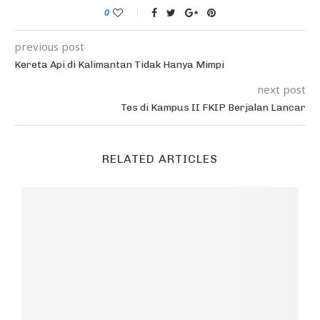
0
previous post
Kereta Api di Kalimantan Tidak Hanya Mimpi
next post
Tes di Kampus II FKIP Berjalan Lancar
RELATED ARTICLES