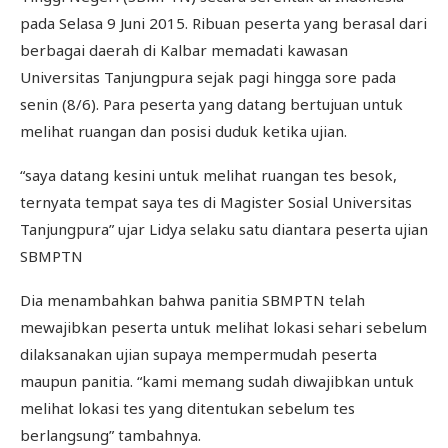
pada Selasa 9 Juni 2015. Ribuan peserta yang berasal dari
berbagai daerah di Kalbar memadati kawasan
Universitas Tanjungpura sejak pagi hingga sore pada
senin (8/6). Para peserta yang datang bertujuan untuk
melihat ruangan dan posisi duduk ketika ujian.
“saya datang kesini untuk melihat ruangan tes besok,
ternyata tempat saya tes di Magister Sosial Universitas
Tanjungpura” ujar Lidya selaku satu diantara peserta ujian
SBMPTN
Dia menambahkan bahwa panitia SBMPTN telah
mewajibkan peserta untuk melihat lokasi sehari sebelum
dilaksanakan ujian supaya mempermudah peserta
maupun panitia. “kami memang sudah diwajibkan untuk
melihat lokasi tes yang ditentukan sebelum tes
berlangsung” tambahnya.