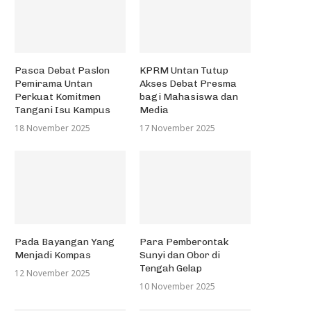
Pasca Debat Paslon
KPRM Untan Tutup
Pemirama Untan
Akses Debat Presma
Perkuat Komitmen
bagi Mahasiswa dan
Tangani Isu Kampus
Media
18 November 2025
17 November 2025
Pada Bayangan Yang
Para Pemberontak
Menjadi Kompas
Sunyi dan Obor di
Tengah Gelap
12 November 2025
10 November 2025