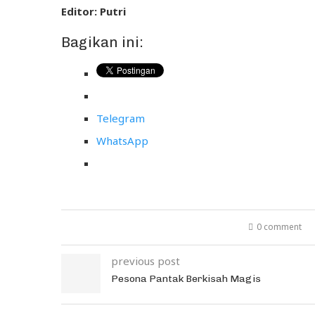
Editor: Putri
Bagikan ini:
Telegram
WhatsApp
0 comment
previous post
Pesona Pantak Berkisah Magis