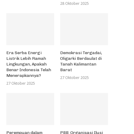
28 Oktober 2025
Era Serba Energi
Demokrasi Tergadai,
Listrik Lebih Ramah
Oligarki Berdaulat di
Lingkungan, Apakah
Tanah Kalimantan
Benar Indonesia Telah
Barat
Menerapkannya?
27 Oktober 2025
27 Oktober 2025
Perempuan dalam
PBB: Organisasi Ilusi