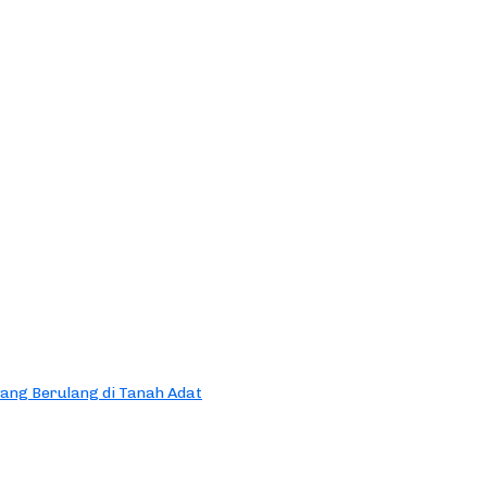
yang Berulang di Tanah Adat