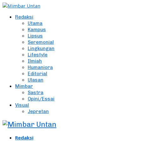
Redaksi
Utama
Kampus
Lipsus
Seremonial
Lingkungan
Lifestyle
Ilmiah
Humaniora
Editorial
Ulasan
Mimbar
Sastra
Opini/Essai
Visual
Jepretan
Redaksi