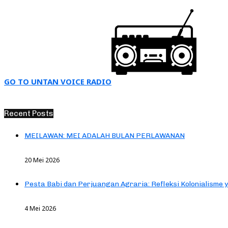
GO TO UNTAN VOICE RADIO
Recent Posts
MEILAWAN: MEI ADALAH BULAN PERLAWANAN
20 Mei 2026
Pesta Babi dan Perjuangan Agraria: Refleksi Kolonialisme 
4 Mei 2026