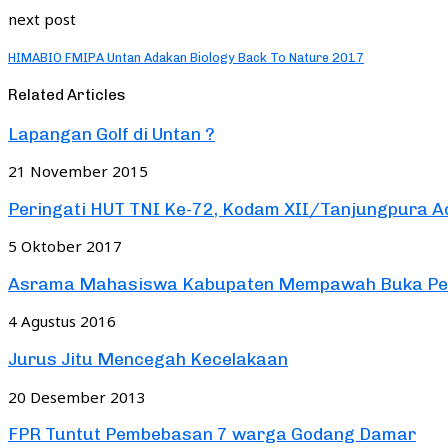
next post
HIMABIO FMIPA Untan Adakan Biology Back To Nature 2017
Related Articles
Lapangan Golf di Untan ?
21 November 2015
Peringati HUT TNI Ke-72, Kodam XII/Tanjungpura Ad
5 Oktober 2017
Asrama Mahasiswa Kabupaten Mempawah Buka Pen
4 Agustus 2016
Jurus Jitu Mencegah Kecelakaan
20 Desember 2013
FPR Tuntut Pembebasan 7 warga Godang Damar