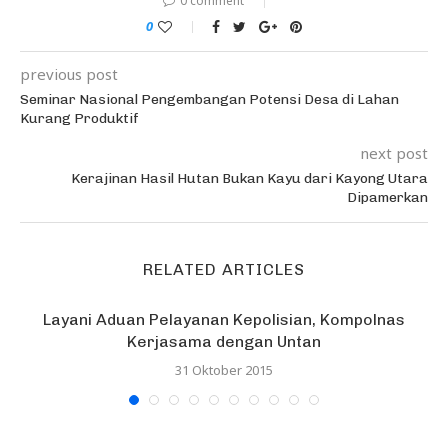
0 comment
0
previous post
Seminar Nasional Pengembangan Potensi Desa di Lahan
Kurang Produktif
next post
Kerajinan Hasil Hutan Bukan Kayu dari Kayong Utara
Dipamerkan
RELATED ARTICLES
Layani Aduan Pelayanan Kepolisian, Kompolnas
Kerjasama dengan Untan
31 Oktober 2015