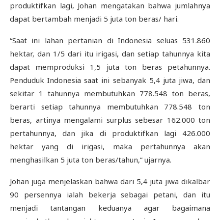
produktifkan lagi, Johan mengatakan bahwa jumlahnya
dapat bertambah menjadi 5 juta ton beras/ hari.
“Saat ini lahan pertanian di Indonesia seluas 531.860
hektar, dan 1/5 dari itu irigasi, dan setiap tahunnya kita
dapat memproduksi 1,5 juta ton beras petahunnya.
Penduduk Indonesia saat ini sebanyak 5,4 juta jiwa, dan
sekitar 1 tahunnya membutuhkan 778.548 ton beras,
berarti setiap tahunnya membutuhkan 778.548 ton
beras, artinya mengalami surplus sebesar 162.000 ton
pertahunnya, dan jika di produktifkan lagi 426.000
hektar yang di irigasi, maka pertahunnya akan
menghasilkan 5 juta ton beras/tahun,” ujarnya.
Johan juga menjelaskan bahwa dari 5,4 juta jiwa dikalbar
90 persennya ialah bekerja sebagai petani, dan itu
menjadi tantangan keduanya agar bagaimana