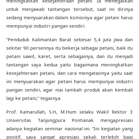
meningkatkan kesejahteraan petani. Ia menegaskan
untuk menjawab tantangan tersebut, saat ini dirinya
sedang menyuarakan dalam komisinya agar petani harus
mempunyai industri pangan sendiri.
“Penduduk Kalimantan Barat sebesar 5,4 juta jiwa dan
sekitar 90 persennya itu bekerja sebagai petani, baik itu
petani sawit, karet, serta sebagainya, dan itu menjadi
tantangan saya kedua yaitu bagaimana meningkatkan
kesejahteraan petani, dan cara mengatasinya yaitu saat
ini menyuarakan agar petani harus mempunyai industri
pangan sendiri, agar niai tambah produk akan kembali
lagi ke petani,” tegasnya.
Prof. Kamarullah, S.H, M.Hum selaku Wakil Rektor 3
Universitas Tanjungpura Pontianak mengapresiasi
adanya kegiatan seminar nasional ini. “Ini kegiatan yang
positif, saya sangat apresiasi sekali terlebih bagi