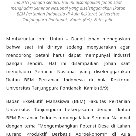
industri pangan sendiri. Hal ini disampaikan Johan saat
menghadiri Seminar Nasional yang diselenggarakan Ikatan
BEM Pertanian Indonesia di Aula Rektorat Universitas
Tanjungpura Pontianak, Kamis (6/9). Foto: Julio
Mimbaruntan.com, Untan
–
Daniel Johan menegaskan
bahwa saat ini dirinya sedang menyuarakan agar
mendorong petani harus dapat mempunyai industri
pangan sendiri. Hal ini disampaikan Johan saat
menghadiri Seminar Nasional yang diselenggarakan
Ikatan BEM Pertanian Indonesia di Aula Rektorat
Universitas Tanjungpura Pontianak, Kamis (6/9).
Badan Eksekutif Mahasiswa (BEM) Fakultas Pertanian
Universitas Tanjungpura bekerjasama dengan Ikatan
BEM Pertanian Indonesia mengadakan Seminar Nasional
dengan tema “Mengembangkan Potensi Desa di Lahan
Kurang Produktif Berbasis Agroekonomi” di Aula