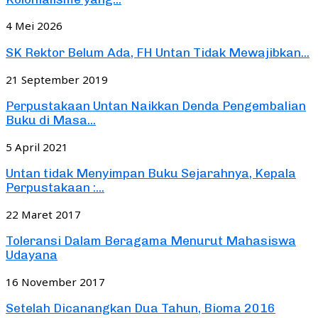
4 Mei 2026
SK Rektor Belum Ada, FH Untan Tidak Mewajibkan...
21 September 2019
Perpustakaan Untan Naikkan Denda Pengembalian
Buku di Masa...
5 April 2021
Untan tidak Menyimpan Buku Sejarahnya, Kepala
Perpustakaan :...
22 Maret 2017
Toleransi Dalam Beragama Menurut Mahasiswa
Udayana
16 November 2017
Setelah Dicanangkan Dua Tahun, Bioma 2016