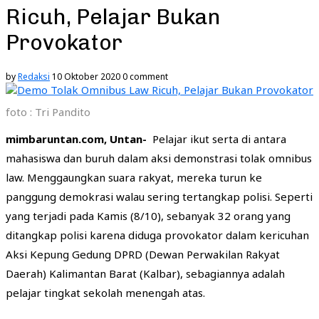
Ricuh, Pelajar Bukan
Provokator
by
Redaksi
10 Oktober 2020
0 comment
foto : Tri Pandito
mimbaruntan.com, Untan-
Pelajar ikut serta di antara
mahasiswa dan buruh dalam aksi demonstrasi tolak omnibus
law. Menggaungkan suara rakyat, mereka turun ke
panggung demokrasi walau sering tertangkap polisi. Seperti
yang terjadi pada Kamis (8/10), sebanyak 32 orang yang
ditangkap polisi karena diduga provokator dalam kericuhan
Aksi Kepung Gedung DPRD (Dewan Perwakilan Rakyat
Daerah) Kalimantan Barat (Kalbar), sebagiannya adalah
pelajar tingkat sekolah menengah atas.