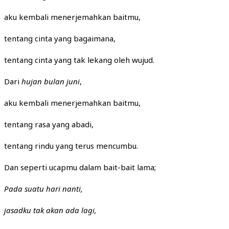
aku kembali menerjemahkan baitmu,
tentang cinta yang bagaimana,
tentang cinta yang tak lekang oleh wujud.
Dari
hujan bulan juni
,
aku kembali menerjemahkan baitmu,
tentang rasa yang abadi,
tentang rindu yang terus mencumbu.
Dan seperti ucapmu dalam bait-bait lama;
Pada suatu hari nanti,
jasadku tak akan ada lagi,