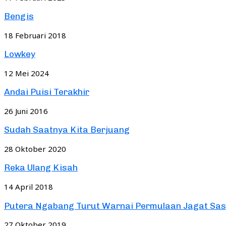
Bengis
18 Februari 2018
Lowkey
12 Mei 2024
Andai Puisi Terakhir
26 Juni 2016
Sudah Saatnya Kita Berjuang
28 Oktober 2020
Reka Ulang Kisah
14 April 2018
Putera Ngabang Turut Warnai Permulaan Jagat Sastr
27 Oktober 2019