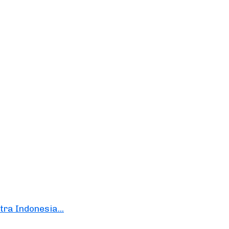
a Indonesia...