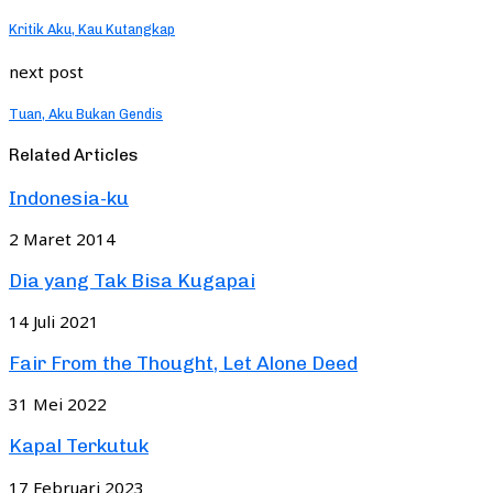
Kritik Aku, Kau Kutangkap
next post
Tuan, Aku Bukan Gendis
Related Articles
Indonesia-ku
2 Maret 2014
Dia yang Tak Bisa Kugapai
14 Juli 2021
Fair From the Thought, Let Alone Deed
31 Mei 2022
Kapal Terkutuk
17 Februari 2023