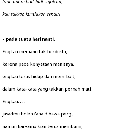
tapi dalam bait-bait sajak ini,
kau takkan kurelakan sendiri
. . .
– pada suatu hari nanti.
Engkau memang tak berdusta,
karena pada kenyataan manisnya,
engkau terus hidup dan mem-bait,
dalam kata-kata yang takkan pernah mati.
Engkau, . . .
jasadmu boleh fana dibawa pergi,
namun karyamu kian terus membumi,