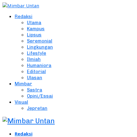
Redaksi
Utama
Kampus
Lipsus
Seremonial
Lingkungan
Lifestyle
Ilmiah
Humaniora
Editorial
Ulasan
Mimbar
Sastra
Opini/Essai
Visual
Jepretan
Redaksi