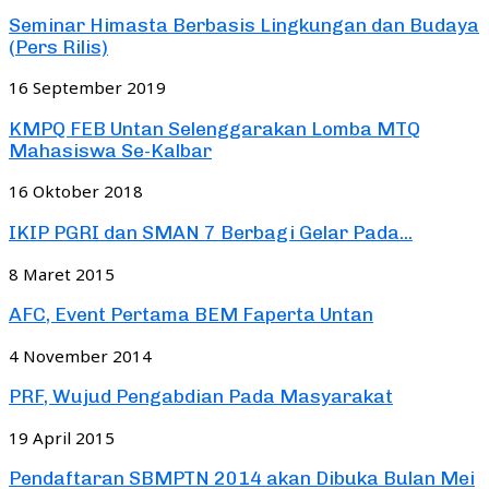
Seminar Himasta Berbasis Lingkungan dan Budaya
(Pers Rilis)
16 September 2019
KMPQ FEB Untan Selenggarakan Lomba MTQ
Mahasiswa Se-Kalbar
16 Oktober 2018
IKIP PGRI dan SMAN 7 Berbagi Gelar Pada...
8 Maret 2015
AFC, Event Pertama BEM Faperta Untan
4 November 2014
PRF, Wujud Pengabdian Pada Masyarakat
19 April 2015
Pendaftaran SBMPTN 2014 akan Dibuka Bulan Mei