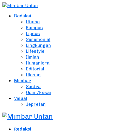
Redaksi
Utama
Kampus
Lipsus
Seremonial
Lingkungan
Lifestyle
Ilmiah
Humaniora
Editorial
Ulasan
Mimbar
Sastra
Opini/Essai
Visual
Jepretan
Redaksi