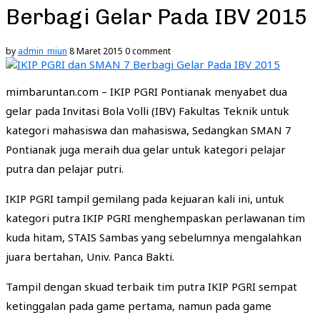
Berbagi Gelar Pada IBV 2015
by
admin_miun
8 Maret 2015
0 comment
mimbaruntan.com – IKIP PGRI Pontianak menyabet dua
gelar pada Invitasi Bola Volli (IBV) Fakultas Teknik untuk
kategori mahasiswa dan mahasiswa, Sedangkan SMAN 7
Pontianak juga meraih dua gelar untuk kategori pelajar
putra dan pelajar putri.
IKIP PGRI tampil gemilang pada kejuaran kali ini, untuk
kategori putra IKIP PGRI menghempaskan perlawanan tim
kuda hitam, STAIS Sambas yang sebelumnya mengalahkan
juara bertahan, Univ. Panca Bakti.
Tampil dengan skuad terbaik tim putra IKIP PGRI sempat
ketinggalan pada game pertama, namun pada game