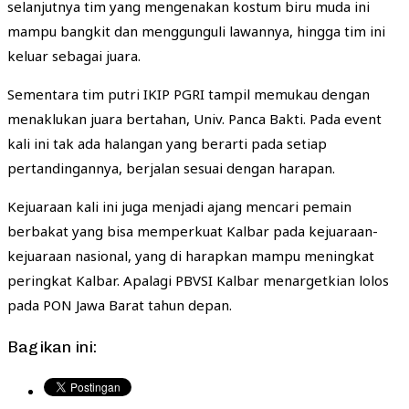
selanjutnya tim yang mengenakan kostum biru muda ini
mampu bangkit dan menggunguli lawannya, hingga tim ini
keluar sebagai juara.
Sementara tim putri IKIP PGRI tampil memukau dengan
menaklukan juara bertahan, Univ. Panca Bakti. Pada event
kali ini tak ada halangan yang berarti pada setiap
pertandingannya, berjalan sesuai dengan harapan.
Kejuaraan kali ini juga menjadi ajang mencari pemain
berbakat yang bisa memperkuat Kalbar pada kejuaraan-
kejuaraan nasional, yang di harapkan mampu meningkat
peringkat Kalbar. Apalagi PBVSI Kalbar menargetkian lolos
pada PON Jawa Barat tahun depan.
Bagikan ini: