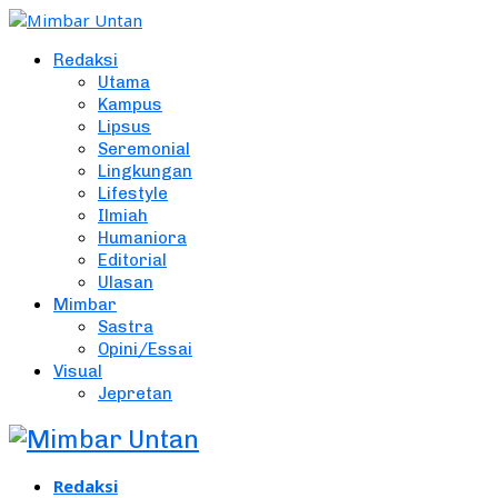
Redaksi
Utama
Kampus
Lipsus
Seremonial
Lingkungan
Lifestyle
Ilmiah
Humaniora
Editorial
Ulasan
Mimbar
Sastra
Opini/Essai
Visual
Jepretan
Redaksi