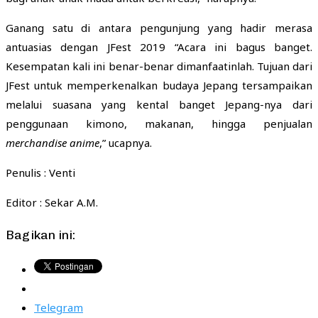
Ganang satu di antara pengunjung yang hadir merasa
antuasias dengan JFest 2019 “Acara ini bagus banget.
Kesempatan kali ini benar-benar dimanfaatinlah. Tujuan dari
JFest untuk memperkenalkan budaya Jepang tersampaikan
melalui suasana yang kental banget Jepang-nya dari
penggunaan kimono, makanan, hingga penjualan
merchandise anime
,” ucapnya.
Penulis : Venti
Editor : Sekar A.M.
Bagikan ini:
Telegram