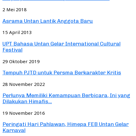
2 Mei 2018
Asrama Untan Lantik Anggota Baru
15 April 2013
UPT Bahasa Untan Gelar International Cultural
Festival
29 Oktober 2019
Tempuh PJTD untuk Persma Berkarakter Kritis
28 November 2022
Perlunya Memiliki Kemampuan Berbicara, Ini yang
Dilakukan Himafis...
19 November 2016
Peringati Hari Pahlawan, Himepa FEB Untan Gelar
Karnaval