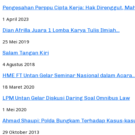
Pengesahan Perppu Cipta Kerja: Hak Direnggut, M
1 April 2023
Dian Afrilla Juara 1 Lomba Karya Tulis Ilmiah...
25 Mei 2019
Salam Tangan Kiri
4 Agustus 2018
HME FT Untan Gelar Seminar Nasional dalam Acara..
18 Maret 2020
LPM Untan Gelar Diskusi Daring Soal Omnibus Law
1 Mei 2020
Ahmad Shaupi: Polda Bungkam Terhadap Kasus-kasus
29 Oktober 2013