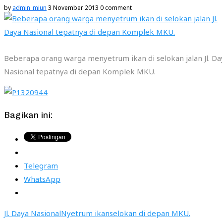
by
admin_miun
3 November 2013
0 comment
Beberapa orang warga menyetrum ikan di selokan jalan Jl. Da
Nasional tepatnya di depan Komplek MKU.
Bagikan ini:
Telegram
WhatsApp
Jl. Daya Nasional
Nyetrum ikan
selokan di depan MKU.