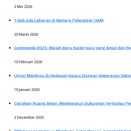
2 Mei 2026
Tidak ada Lebaran di Negara Pelanggar HAM
20 Maret 2026
Commweek 2025: Wajah Baru Kaderisasi yang Aman dan N
10 Februari 2026
Untan Membisu di Hadapan Kasus Dugaan Kekerasan Seks
10 Januari 2026
Ciptakan Ruang Aman: Membangun Dukungan Terhadap Pen
2 Desember 2025