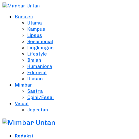
Redaksi
Utama
Kampus
Lipsus
Seremonial
Lingkungan
Lifestyle
Ilmiah
Humaniora
Editorial
Ulasan
Mimbar
Sastra
Opini/Essai
Visual
Jepretan
Redaksi