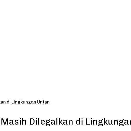
kan di Lingkungan Untan
 Masih Dilegalkan di Lingkunga