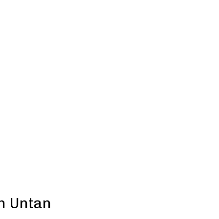
n Untan