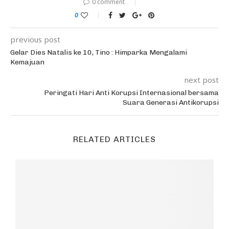
0 comment
0
previous post
Gelar Dies Natalis ke 10, Tino : Himparka Mengalami
Kemajuan
next post
Peringati Hari Anti Korupsi Internasional bersama
Suara Generasi Antikorupsi
RELATED ARTICLES