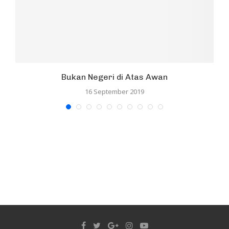
Bukan Negeri di Atas Awan
16 September 2019