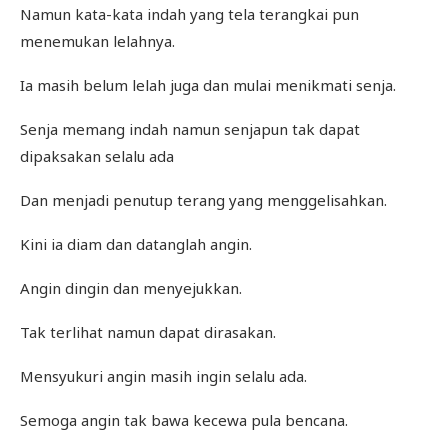
Namun kata-kata indah yang tela terangkai pun
menemukan lelahnya.
Ia masih belum lelah juga dan mulai menikmati senja.
Senja memang indah namun senjapun tak dapat
dipaksakan selalu ada
Dan menjadi penutup terang yang menggelisahkan.
Kini ia diam dan datanglah angin.
Angin dingin dan menyejukkan.
Tak terlihat namun dapat dirasakan.
Mensyukuri angin masih ingin selalu ada.
Semoga angin tak bawa kecewa pula bencana.