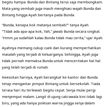
begitu hampa. Bunda dan Bintang terus saja membungkam.
Mata yang sembab juga masih menghiasi wajah Bunda dan
Bintang hingga Ayah bertanya pada Bunda.
“Bunda, kenapa kok matanya sembab?” tanya Ayah.
“Tidak ada apa-apa kok, Yah,” jawab Bunda secara singkat.
“Hmm..ya sudahlah kalau Bunda tidak mau cerita,” ujar Ayah.
Ayahnya memang cukup cuek dan kurang memperhatikan
masalah yang terjadi di keluarganya. Sehingga, Ayah juga
tidak pernah memaksa Bunda untuk menceritakan hal-hal
yang telah terjadi di rumah.
Keesokan harinya, Ayah berangkat ke kantor dan Bunda
tetap mengantar jemput Bintang untuk bersekolah. Tiada
terasa hari itu terlewati begitu cepat. Senja mulai pergi
menjemput malam. Langit di ujung cakrawala kini tidak lagi
biru, yang ada hanya polesan warna jingga senja dalam