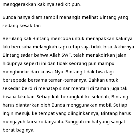
menggerakkan kakinya sedikit pun.
Bunda hanya diam sambil menangis melihat Bintang yang
sedang kesakitan.
Berulang kali Bintang mencoba untuk menapakkan kakinya
lalu berusaha melangkah tapi tetap saja tidak bisa. Akhirnya
Bintang sadar bahwa Allah SWT. telah menakdirkan jalan
hidupnya seperti ini dan tidak seorang pun mampu
menghindar dari kuasa-Nya. Bintang tidak bisa lagi
bersepeda bersama teman-temannya. Bahkan untuk
sekedar berdiri menatap sinar mentari di taman juga tak
bisa ia lakukan. Setiap kali berangkat ke sekolah, Bintang
harus diantarkan oleh Bunda menggunakan mobil. Setiap
ingin menuju ke tempat yang diinginkannya, Bintang harus
mengayuh kursi rodanya itu. Sungguh ini hal yang sangat
berat baginya.