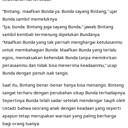
“Bintang.. maafkan Bunda ya. Bunda sayang Bintang,” ujar
Bunda sambil memeluknya.
“Iya, bunda. Bintang juga sayang Bunda,” jawab Bintang
sambil kembali termenung dipelukan Bundanya.
“Maafkan Bunda yang tak pernah menghargai ketulusanmu
untuk membahagian Bunda. Maafkan Bunda yang terlalu
egois, memaksakan kehendak Bunda tanpa memikirkan
perasaanmu dan tidak bisa menerima keadaanmu,” ucap
Bunda dengan penuh isak tangis.
Saat itu, Bintang benar-benar hanya bisa menangis. Bintang
sangat terharu dengan perubahan sikap Bunda terhadapnya.
Sepertinya Bunda telah sadar setelah mendengar taujih oleh
Ustadz bahwa seorang anak dengan keadaan yang seperti
apapun tetap merupakan warisan yang paling berharga
bagi orang tuanya.