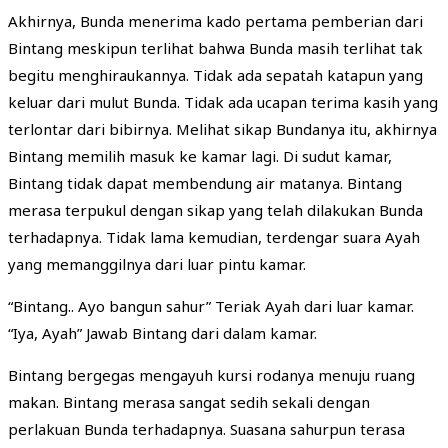
Akhirnya, Bunda menerima kado pertama pemberian dari
Bintang meskipun terlihat bahwa Bunda masih terlihat tak
begitu menghiraukannya. Tidak ada sepatah katapun yang
keluar dari mulut Bunda. Tidak ada ucapan terima kasih yang
terlontar dari bibirnya. Melihat sikap Bundanya itu, akhirnya
Bintang memilih masuk ke kamar lagi. Di sudut kamar,
Bintang tidak dapat membendung air matanya. Bintang
merasa terpukul dengan sikap yang telah dilakukan Bunda
terhadapnya. Tidak lama kemudian, terdengar suara Ayah
yang memanggilnya dari luar pintu kamar.
“Bintang.. Ayo bangun sahur” Teriak Ayah dari luar kamar.
“Iya, Ayah” Jawab Bintang dari dalam kamar.
Bintang bergegas mengayuh kursi rodanya menuju ruang
makan. Bintang merasa sangat sedih sekali dengan
perlakuan Bunda terhadapnya. Suasana sahurpun terasa