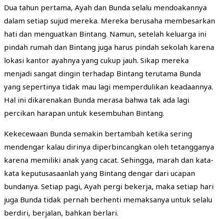
Dua tahun pertama, Ayah dan Bunda selalu mendoakannya
dalam setiap sujud mereka. Mereka berusaha membesarkan
hati dan menguatkan Bintang. Namun, setelah keluarga ini
pindah rumah dan Bintang juga harus pindah sekolah karena
lokasi kantor ayahnya yang cukup jauh. Sikap mereka
menjadi sangat dingin terhadap Bintang terutama Bunda
yang sepertinya tidak mau lagi memperdulikan keadaannya.
Hal ini dikarenakan Bunda merasa bahwa tak ada lagi
percikan harapan untuk kesembuhan Bintang.
Kekecewaan Bunda semakin bertambah ketika sering
mendengar kalau dirinya diperbincangkan oleh tetangganya
karena memiliki anak yang cacat. Sehingga, marah dan kata-
kata keputusasaanlah yang Bintang dengar dari ucapan
bundanya. Setiap pagi, Ayah pergi bekerja, maka setiap hari
juga Bunda tidak pernah berhenti memaksanya untuk selalu
berdiri, berjalan, bahkan berlari.