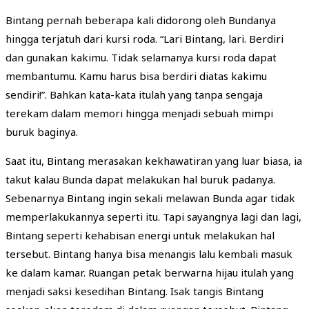
Bintang pernah beberapa kali didorong oleh Bundanya
hingga terjatuh dari kursi roda. “Lari Bintang, lari. Berdiri
dan gunakan kakimu. Tidak selamanya kursi roda dapat
membantumu. Kamu harus bisa berdiri diatas kakimu
sendiri!”. Bahkan kata-kata itulah yang tanpa sengaja
terekam dalam memori hingga menjadi sebuah mimpi
buruk baginya.
Saat itu, Bintang merasakan kekhawatiran yang luar biasa, ia
takut kalau Bunda dapat melakukan hal buruk padanya.
Sebenarnya Bintang ingin sekali melawan Bunda agar tidak
memperlakukannya seperti itu. Tapi sayangnya lagi dan lagi,
Bintang seperti kehabisan energi untuk melakukan hal
tersebut. Bintang hanya bisa menangis lalu kembali masuk
ke dalam kamar. Ruangan petak berwarna hijau itulah yang
menjadi saksi kesedihan Bintang. Isak tangis Bintang