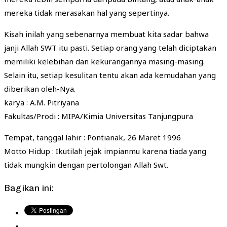
mereka tidak merasakan hal yang sepertinya.
Kisah inilah yang sebenarnya membuat kita sadar bahwa
janji Allah SWT itu pasti. Setiap orang yang telah diciptakan
memiliki kelebihan dan kekurangannya masing-masing.
Selain itu, setiap kesulitan tentu akan ada kemudahan yang
diberikan oleh-Nya.
karya : A.M. Pitriyana
Fakultas/Prodi : MIPA/Kimia Universitas Tanjungpura
Tempat, tanggal lahir : Pontianak, 26 Maret 1996
Motto Hidup : Ikutilah jejak impianmu karena tiada yang
tidak mungkin dengan pertolongan Allah Swt.
Bagikan ini: