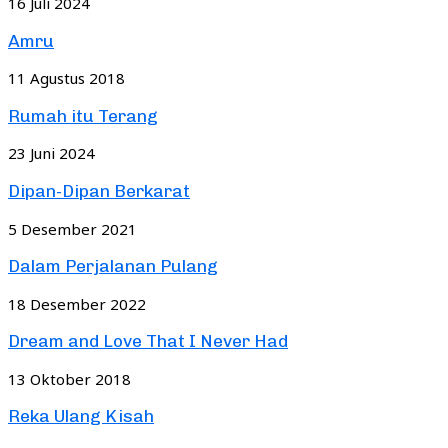
16 Juli 2024
Amru
11 Agustus 2018
Rumah itu Terang
23 Juni 2024
Dipan-Dipan Berkarat
5 Desember 2021
Dalam Perjalanan Pulang
18 Desember 2022
Dream and Love That I Never Had
13 Oktober 2018
Reka Ulang Kisah