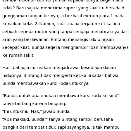
tidak? Baru saja ia menerima raport yang saat itu berada di
genggaman tangan kirinya, ia berhasil meraih juara 1 pada
kenaikan kelas 2. Namun, tiba-tiba ia terjatuh ketika ada
sebuah sepeda motor yang tanpa sengaja menabraknya dari
arah yang berlawanan. Bintang menangis lalu pingsan.
Secepat kilat, Bunda segera menghampiri dan membawanya
ke rumah sakit.
Hari bahagia itu seakan menjadi awal kesedihan dalam
hidupnya. Bintang tidak mengerti ketika ia sadar bahwa
Bunda membawakan kursi roda untuknya.
“Bunda, untuk apa engkau membawa kursi roda ke sini?”
tanya bintang karena bingung.
“Ini untukmu, Nak,” jawab Bunda.
“Apa maksud, Bunda?” tanya Bintang sambil berusaha
bangkit dari tempat tidur. Tapi sayangnya, ia tak mampu