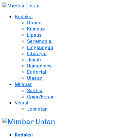
Redaksi
Utama
Kampus
Lipsus
Seremonial
Lingkungan
Lifestyle
Ilmiah
Humaniora
Editorial
Ulasan
Mimbar
Sastra
Opini/Essai
Visual
Jepretan
Redaksi