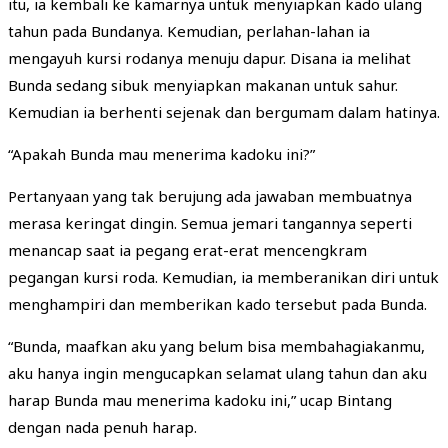
itu, ia kembali ke kamarnya untuk menyiapkan kado ulang
tahun pada Bundanya. Kemudian, perlahan-lahan ia
mengayuh kursi rodanya menuju dapur. Disana ia melihat
Bunda sedang sibuk menyiapkan makanan untuk sahur.
Kemudian ia berhenti sejenak dan bergumam dalam hatinya.
“Apakah Bunda mau menerima kadoku ini?”
Pertanyaan yang tak berujung ada jawaban membuatnya
merasa keringat dingin. Semua jemari tangannya seperti
menancap saat ia pegang erat-erat mencengkram
pegangan kursi roda. Kemudian, ia memberanikan diri untuk
menghampiri dan memberikan kado tersebut pada Bunda.
“Bunda, maafkan aku yang belum bisa membahagiakanmu,
aku hanya ingin mengucapkan selamat ulang tahun dan aku
harap Bunda mau menerima kadoku ini,” ucap Bintang
dengan nada penuh harap.