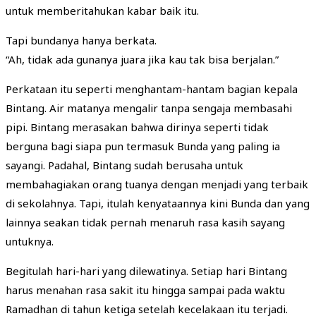
untuk memberitahukan kabar baik itu.
Tapi bundanya hanya berkata.
“Ah, tidak ada gunanya juara jika kau tak bisa berjalan.”
Perkataan itu seperti menghantam-hantam bagian kepala
Bintang. Air matanya mengalir tanpa sengaja membasahi
pipi. Bintang merasakan bahwa dirinya seperti tidak
berguna bagi siapa pun termasuk Bunda yang paling ia
sayangi. Padahal, Bintang sudah berusaha untuk
membahagiakan orang tuanya dengan menjadi yang terbaik
di sekolahnya. Tapi, itulah kenyataannya kini Bunda dan yang
lainnya seakan tidak pernah menaruh rasa kasih sayang
untuknya.
Begitulah hari-hari yang dilewatinya. Setiap hari Bintang
harus menahan rasa sakit itu hingga sampai pada waktu
Ramadhan di tahun ketiga setelah kecelakaan itu terjadi.