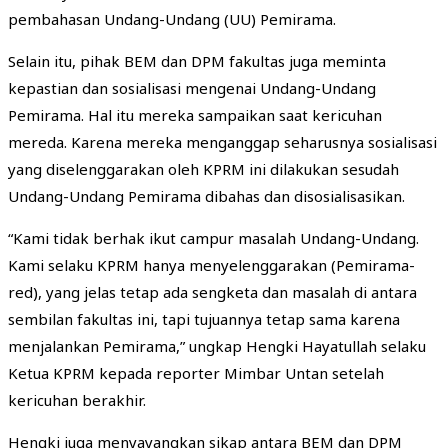
pembahasan Undang-Undang (UU) Pemirama.
Selain itu, pihak BEM dan DPM fakultas juga meminta
kepastian dan sosialisasi mengenai Undang-Undang
Pemirama. Hal itu mereka sampaikan saat kericuhan
mereda. Karena mereka menganggap seharusnya sosialisasi
yang diselenggarakan oleh KPRM ini dilakukan sesudah
Undang-Undang Pemirama dibahas dan disosialisasikan.
“Kami tidak berhak ikut campur masalah Undang-Undang.
Kami selaku KPRM hanya menyelenggarakan (Pemirama-
red), yang jelas tetap ada sengketa dan masalah di antara
sembilan fakultas ini, tapi tujuannya tetap sama karena
menjalankan Pemirama,” ungkap Hengki Hayatullah selaku
Ketua KPRM kepada reporter Mimbar Untan setelah
kericuhan berakhir.
Hengki juga menyayangkan sikap antara BEM dan DPM