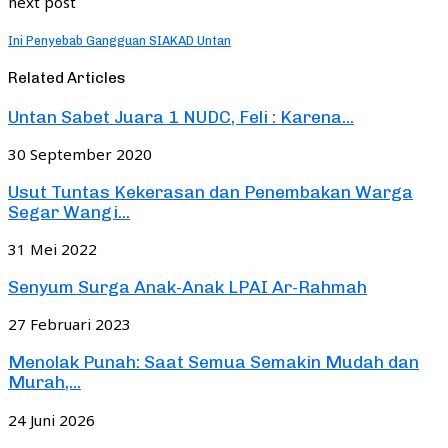
next post
Ini Penyebab Gangguan SIAKAD Untan
Related Articles
Untan Sabet Juara 1 NUDC, Feli : Karena...
30 September 2020
Usut Tuntas Kekerasan dan Penembakan Warga
Segar Wangi...
31 Mei 2022
Senyum Surga Anak-Anak LPAI Ar-Rahmah
27 Februari 2023
Menolak Punah: Saat Semua Semakin Mudah dan
Murah,...
24 Juni 2026