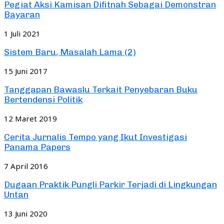
Pegiat Aksi Kamisan Difitnah Sebagai Demonstran
Bayaran
1 Juli 2021
Sistem Baru, Masalah Lama (2)
15 Juni 2017
Tanggapan Bawaslu Terkait Penyebaran Buku
Bertendensi Politik
12 Maret 2019
Cerita Jurnalis Tempo yang Ikut Investigasi
Panama Papers
7 April 2016
Dugaan Praktik Pungli Parkir Terjadi di Lingkungan
Untan
13 Juni 2020