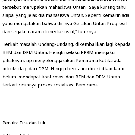
tersebut merupakan mahasiswa Untan. “Saya kurang tahu
siapa, yang jelas dia mahasiswa Untan. Seperti kemarin ada
yang mengatakan bahwa dirinya Gerakan Untan Progresif
dan segala macam di media sosial,” tuturnya.
Terkait masalah Undang-Undang, dikembalikan lagi kepada
BEM dan DPM Untan. Hengki selaku KPRM mengaku
pihaknya siap menyelenggarakan Pemirama ketika ada
intruksi lagi dari DPM. Hingga berita ini diterbitkan kami
belum mendapat konfirmasi dari BEM dan DPM Untan
terkait ricuhnya proses sosialisasi Pemirama.
Penulis: Fira dan Lulu