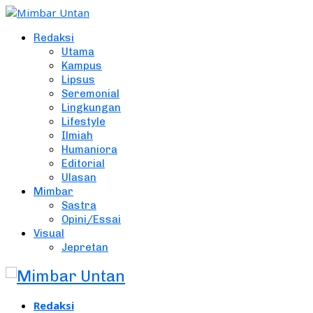
Redaksi
Utama
Kampus
Lipsus
Seremonial
Lingkungan
Lifestyle
Ilmiah
Humaniora
Editorial
Ulasan
Mimbar
Sastra
Opini/Essai
Visual
Jepretan
Redaksi