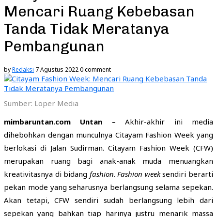
Mencari Ruang Kebebasan
Tanda Tidak Meratanya
Pembangunan
by
Redaksi
7 Agustus 2022
0 comment
Sumber: Loper Media
mimbaruntan.com Untan –
Akhir-akhir ini media
dihebohkan dengan munculnya Citayam Fashion Week yang
berlokasi di Jalan Sudirman. Citayam Fashion Week (CFW)
merupakan ruang bagi anak-anak muda menuangkan
kreativitasnya di bidang
fashion
.
Fashion week
sendiri berarti
pekan mode yang seharusnya berlangsung selama sepekan.
Akan tetapi, CFW sendiri sudah berlangsung lebih dari
sepekan yang bahkan tiap harinya justru menarik massa