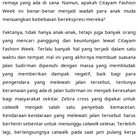
remaja yang ada di sana. Namun, apakah Citayam Fashion
Week ini benar-benar menjadi wadah para anak muda
menuangkan kebebasan berekspresi mereka?
Faktanya, tidak hanya anak-anak, tetapi juga banyak orang
yang mencari panggung dan keuntungan lewat Citayam
Fashion Week. Terlalu banyak hal yang terjadi dalam satu
waktu dan tempat. Hal ini yang akhirnya membuat suasana
Jalan Sudirman dipenuhi dengan massa yang membludak
yang memberikan dampak negatif, baik bagi para
pengendara yang melewati jalan tersebut, tentunya
keramaian yang ada di Jalan Sudirman ini menjadi keresahan
bagi masyarakat sekitar. Zebra cross yang dipakai untuk
catwalk
menjadi salah satu penyebab kemacetan.
Kendaraan-kendaraan yang melewati jalan tersebut harus
berhenti sebentar untuk menunggu
catwalk
selesai. Terlebih
lagi, berlangsungnya catwalk pada saat jam pulang kerja