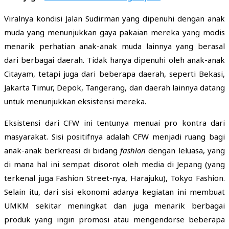
Viralnya kondisi Jalan Sudirman yang dipenuhi dengan anak
muda yang menunjukkan gaya pakaian mereka yang modis
menarik perhatian anak-anak muda lainnya yang berasal
dari berbagai daerah. Tidak hanya dipenuhi oleh anak-anak
Citayam, tetapi juga dari beberapa daerah, seperti Bekasi,
Jakarta Timur, Depok, Tangerang, dan daerah lainnya datang
untuk menunjukkan eksistensi mereka.
Eksistensi dari CFW ini tentunya menuai pro kontra dari
masyarakat. Sisi positifnya adalah CFW menjadi ruang bagi
anak-anak berkreasi di bidang
fashion
dengan leluasa, yang
di mana hal ini sempat disorot oleh media di Jepang (yang
terkenal juga Fashion Street-nya, Harajuku), Tokyo Fashion.
Selain itu, dari sisi ekonomi adanya kegiatan ini membuat
UMKM sekitar meningkat dan juga menarik berbagai
produk yang ingin promosi atau mengendorse beberapa