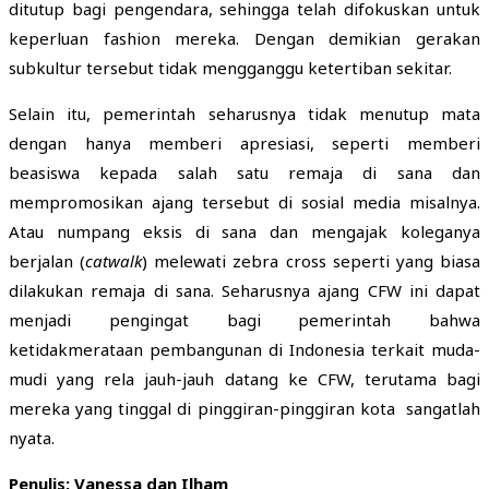
ditutup bagi pengendara, sehingga telah difokuskan untuk
keperluan fashion mereka. Dengan demikian gerakan
subkultur tersebut tidak mengganggu ketertiban sekitar.
Selain itu, pemerintah seharusnya tidak menutup mata
dengan hanya memberi apresiasi, seperti memberi
beasiswa kepada salah satu remaja di sana dan
mempromosikan ajang tersebut di sosial media misalnya.
Atau numpang eksis di sana dan mengajak koleganya
berjalan (
catwalk
) melewati zebra cross seperti yang biasa
dilakukan remaja di sana. Seharusnya ajang CFW ini dapat
menjadi pengingat bagi pemerintah bahwa
ketidakmerataan pembangunan di Indonesia terkait muda-
mudi yang rela jauh-jauh datang ke CFW, terutama bagi
mereka yang tinggal di pinggiran-pinggiran kota sangatlah
nyata.
Penulis: Vanessa dan Ilham