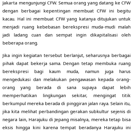
Jakarta mengunjungi CFW. Semua orang yang datang ke CFW
dengan berbagai kepentingan membuat CFW ini begitu
kacau. Hal ini membuat CFW yang katanya ditujukan untuk
menjadi ruang kebebasan berekspresi muda-mudi malah
jadi ladang cuan dan sempat ingin dikapitalisasi oleh
beberapa orang.
Jika ingin kegiatan tersebut berlanjut, seharusnya berbagai
pihak dapat bekerja sama. Dengan tetap membuka ruang
berekspresi bagi kaum muda, namun juga harus
mengedukasi dan melakukan pengawasan kepada orang-
orang yang berada di sana supaya dapat lebih
memperhatikan lingkungan sekitar, mengingat titik
berkumpul mereka berada di pinggiran jalan raya. Selain itu,
jika kita melihat perbandingan gerakan subkultur sejenis di
negara lain, Harajuku di Jepang misalnya, mereka tetap bisa
eksis hingga kini karena tempat beradanya Harajuku ini